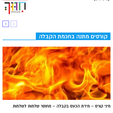
קורסים מתנה בחכמת הקבלה
מיני קורס – מידת הכעס בקבלה – מחוסר שלמות לשלמות