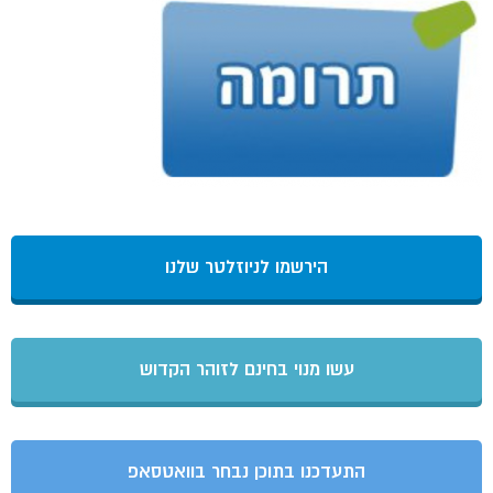
הירשמו לניוזלטר שלנו
עשו מנוי בחינם לזוהר הקדוש
התעדכנו בתוכן נבחר בוואטסאפ