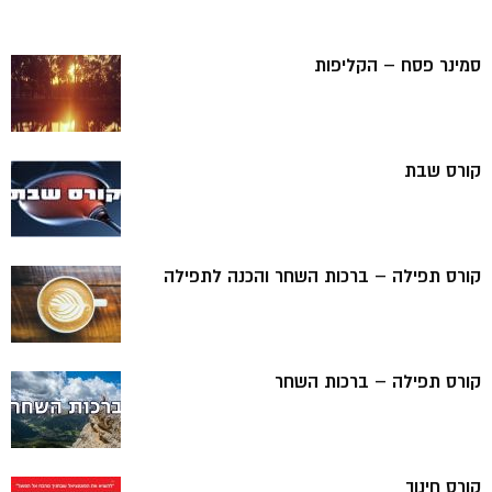
סמינר פסח – הקליפות
קורס שבת
קורס תפילה – ברכות השחר והכנה לתפילה
קורס תפילה – ברכות השחר
קורס חינוך