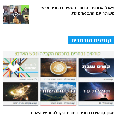
פאנל אחדות ויהדות -קטעים נבחרים מראיון
משותף עם הרב אדם סיני
קורסים מובחרים
מגוון קורסים נבחרים בתורת הקבלה ונפש האדם