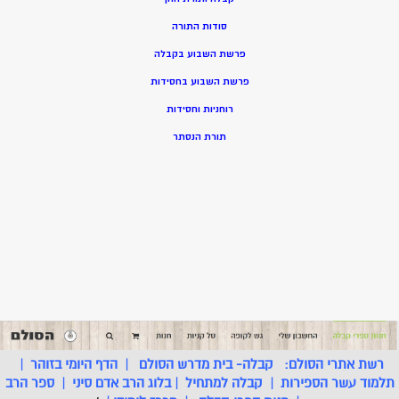
סודות התורה
פרשת השבוע בקבלה
פרשת השבוע בחסידות
רוחניות וחסידות
תורת הנסתר
רשת אתרי הסולם:
קבלה- בית מדרש הסולם
|
הדף היומי בזוהר
|
תלמוד עשר הספירות
|
קבלה למתחיל
|
בלוג הרב אדם סיני
|
ספר הרב