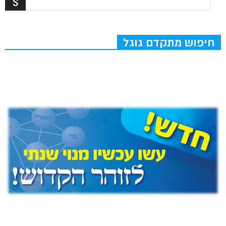
חיפוש מתקדם גוגל