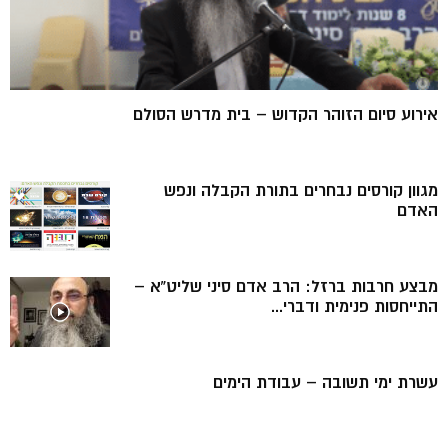
אירוע סיום הזוהר הקדוש – בית מדרש הסולם
מגוון קורסים נבחרים בתורת הקבלה ונפש
האדם
מבצע חרבות ברזל: הרב אדם סיני שליט”א –
התייחסות פנימית ודברי...
עשרת ימי תשובה – עבודת הימים