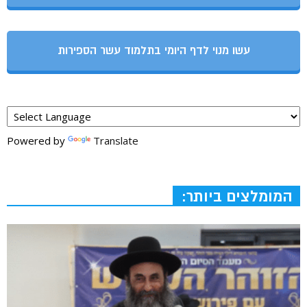
עשו מנוי לדף היומי בתלמוד עשר הספירות
Powered by
Translate
המומלצים ביותר: