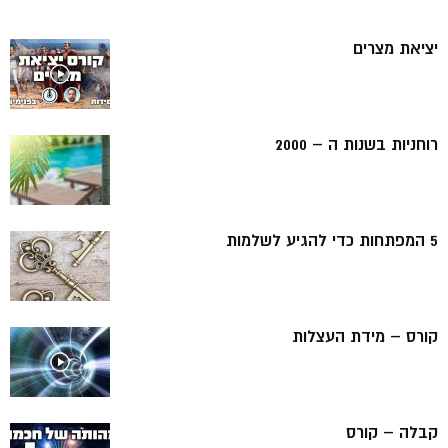
יציאת מצרים
רוחניות בשנות ה – 2000
5 המפתחות כדי להגיע לשלמות
קורס – מידת העצלות
קבלה – קורס