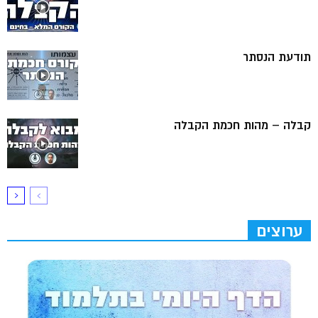
תודעת הנסתר
קבלה – מהות חכמת הקבלה
ערוצים