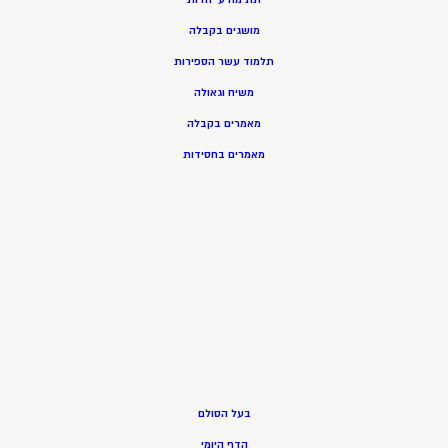
מושגים בקבלה
תלמוד עשר הספירות
משיח וגאולה
מאמרים בקבלה
מאמרים בחסידות
בעל הסולם
הדף היומי