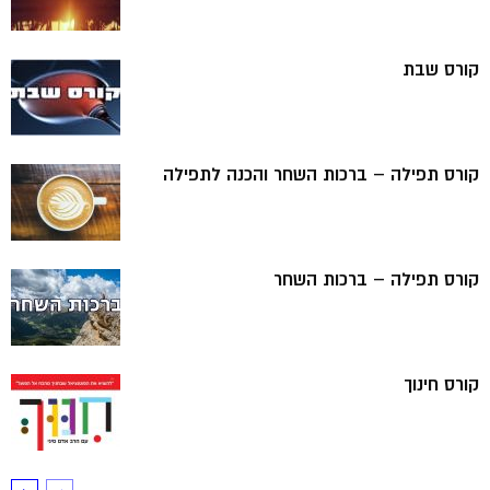
קורס שבת
קורס תפילה – ברכות השחר והכנה לתפילה
קורס תפילה – ברכות השחר
קורס חינוך