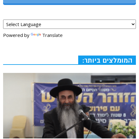
Powered by
Translate
המומלצים ביותר: