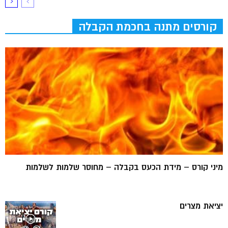
קורסים מתנה בחכמת הקבלה
מיני קורס – מידת הכעס בקבלה – מחוסר שלמות לשלמות
יציאת מצרים