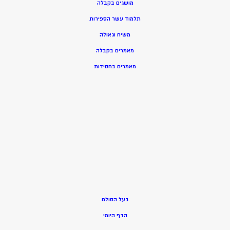
מושגים בקבלה
תלמוד עשר הספירות
משיח וגאולה
מאמרים בקבלה
מאמרים בחסידות
בעל הסולם
הדף היומי