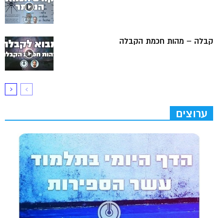
קבלה – מהות חכמת הקבלה
ערוצים