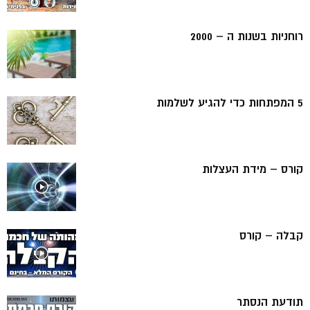
רוחניות בשנות ה – 2000
5 המפתחות כדי להגיע לשלמות
קורס – מידת העצלות
קבלה – קורס
תודעת הנסתר