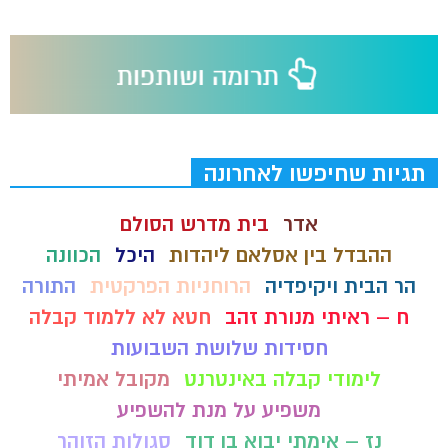
תגיות שחיפשו לאחרונה
אדר
בית מדרש הסולם
ההבדל בין אסלאם ליהדות
היכל
הכוונה
הר הבית ויקיפדיה
הרוחניות הפרקטית
התורה
ח – ראיתי מנורת זהב
חטא לא ללמוד קבלה
חסידות שלושת השבועות
לימודי קבלה באינטרנט
מקובל אמיתי
משפיע על מנת להשפיע
נז – אימתי יבוא בן דוד
סגולות הזוהר