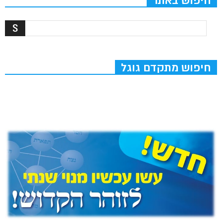
חיפוש באתר
חיפוש מתקדם גוגל