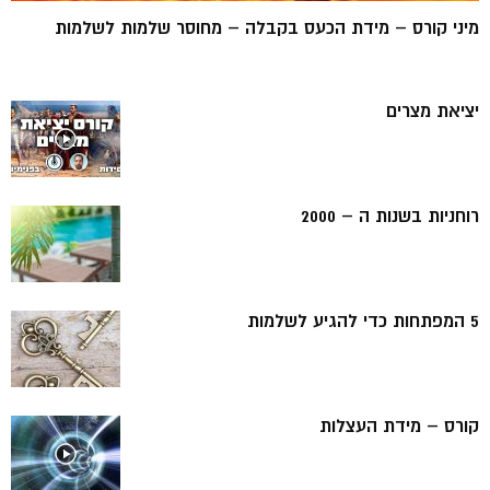
מיני קורס – מידת הכעס בקבלה – מחוסר שלמות לשלמות
יציאת מצרים
רוחניות בשנות ה – 2000
5 המפתחות כדי להגיע לשלמות
קורס – מידת העצלות