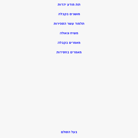
תת מודע יהדות
מושגים בקבלה
תלמוד עשר הספירות
משיח וגאולה
מאמרים בקבלה
מאמרים בחסידות
בעל הסולם