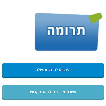
הירשמו לניוזלטר שלנו
עשו מנוי בחינם לזוהר הקדוש