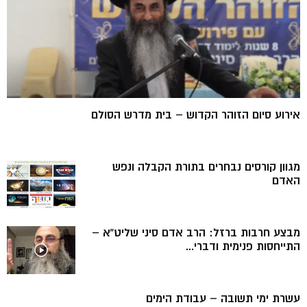
אירוע סיום הזוהר הקדוש – בית מדרש הסולם
מגוון קורסים נבחרים בתורת הקבלה ונפש
האדם
מבצע חרבות ברזל: הרב אדם סיני שליט”א –
התייחסות פנימית ודברי...
עשרת ימי תשובה – עבודת הימים