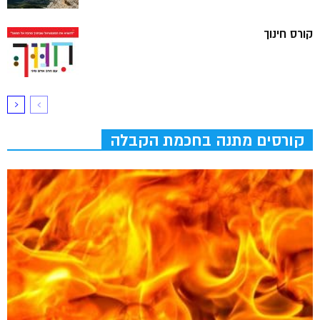
קורס חינוך
קורסים מתנה בחכמת הקבלה