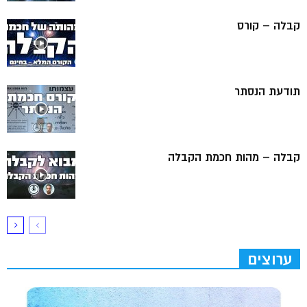
קבלה – קורס
תודעת הנסתר
קבלה – מהות חכמת הקבלה
ערוצים