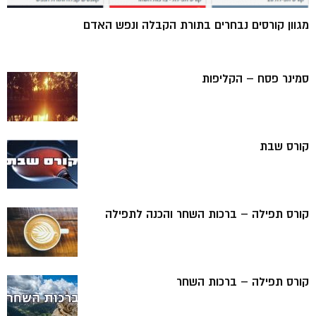
מגוון קורסים נבחרים בתורת הקבלה ונפש האדם
סמינר פסח – הקליפות
קורס שבת
קורס תפילה – ברכות השחר והכנה לתפילה
קורס תפילה – ברכות השחר