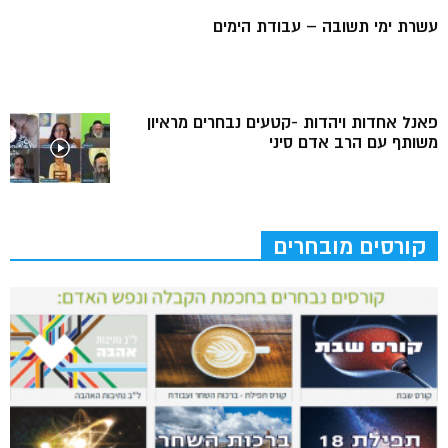
עשרת ימי תשובה – עבודת הימים
פאנל אחדות ויהדות -קטעים נבחרים מראיון
משותף עם הרב אדם סיני
קורסים מובחרים