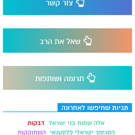
תגיות שחיפשו לאחרונה
אלה שמות בני ישראל
דבקות
הסכסוך ישראלי פלסטנאי
השתוקקות