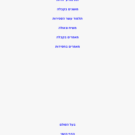
מושגים בקבלה
תלמוד עשר הספירות
משיח וגאולה
מאמרים בקבלה
מאמרים בחסידות
בעל הסולם
הדף היומי