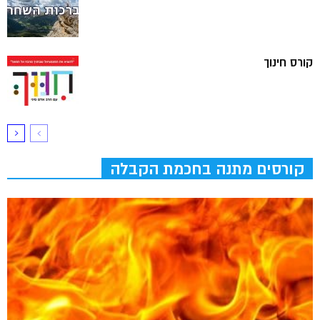
קורס חינוך
קורסים מתנה בחכמת הקבלה