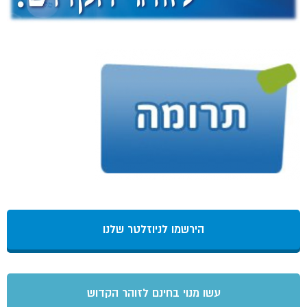
הירשמו לניוזלטר שלנו
עשו מנוי בחינם לזוהר הקדוש