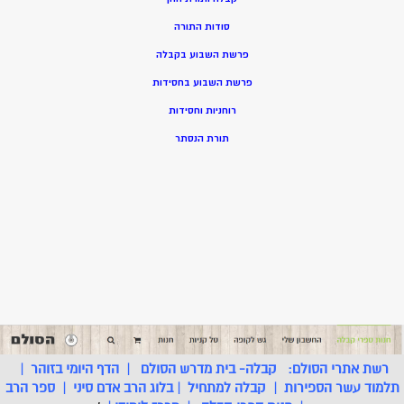
סודות התורה
פרשת השבוע בקבלה
פרשת השבוע בחסידות
רוחניות וחסידות
תורת הנסתר
רשת אתרי הסולם:
קבלה- בית מדרש הסולם
|
הדף היומי בזוהר
|
תלמוד עשר הספירות
|
קבלה למתחיל
|
בלוג הרב אדם סיני
|
ספר הרב