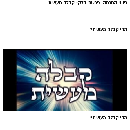
פניני החכמה: פרשת בלק- קבלה מעשית
מהי קבלה מעשית?
מהי קבלה מעשית?