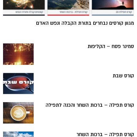
מגוון קורסים נבחרים בתורת הקבלה ונפש האדם
סמינר פסח – הקליפות
קורס שבת
קורס תפילה – ברכות השחר והכנה לתפילה
קורס תפילה – ברכות השחר