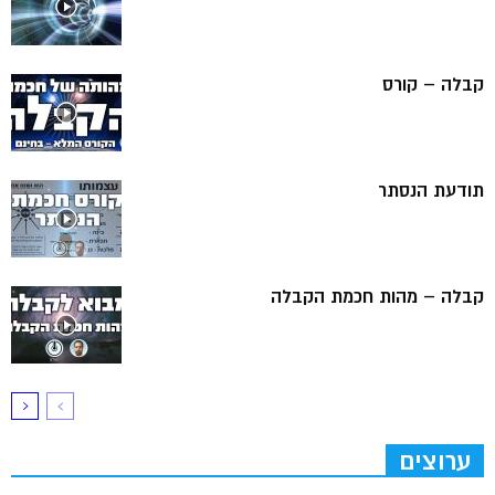
קבלה – קורס
תודעת הנסתר
קבלה – מהות חכמת הקבלה
ערוצים