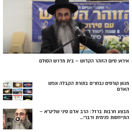
אירוע סיום הזוהר הקדוש – בית מדרש הסולם
מגוון קורסים נבחרים בתורת הקבלה ונפש
האדם
מבצע חרבות ברזל: הרב אדם סיני שליט”א –
התייחסות פנימית ודברי...