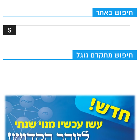
חיפוש באתר
חיפוש מתקדם גוגל