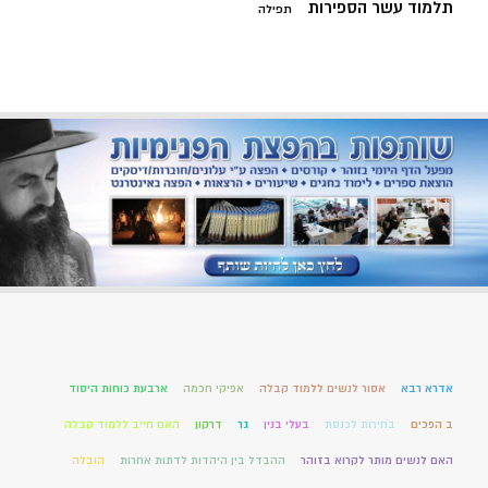
תלמוד עשר הספירות
תפילה
אדרא רבא
אסור לנשים ללמוד קבלה
אפיקי חכמה
ארבעת כוחות היסוד
ב הפכים
בחירות לכנסת
בעלי בנין
גר
דרקון
האם חייב ללמוד קבלה
האם לנשים מותר לקרוא בזוהר
ההבדל בין היהדות לדתות אחרות
הובלה