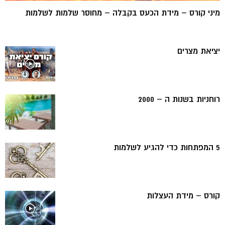
מיני קורס – מידת הכעס בקבלה – מחוסר שלמות לשלמות
יציאת מצרים
רוחניות בשנות ה – 2000
5 המפתחות כדי להגיע לשלמות
קורס – מידת העצלות