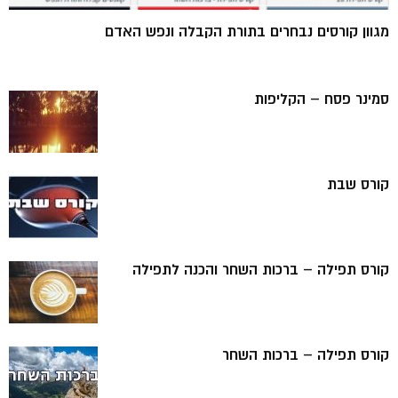
מגוון קורסים נבחרים בתורת הקבלה ונפש האדם
סמינר פסח – הקליפות
קורס שבת
קורס תפילה – ברכות השחר והכנה לתפילה
קורס תפילה – ברכות השחר