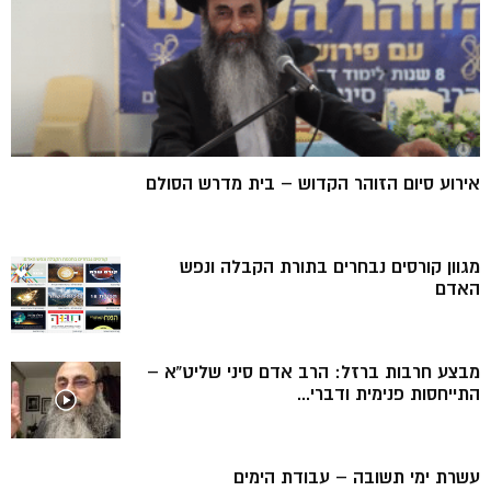
אירוע סיום הזוהר הקדוש – בית מדרש הסולם
מגוון קורסים נבחרים בתורת הקבלה ונפש
האדם
מבצע חרבות ברזל: הרב אדם סיני שליט”א –
התייחסות פנימית ודברי...
עשרת ימי תשובה – עבודת הימים