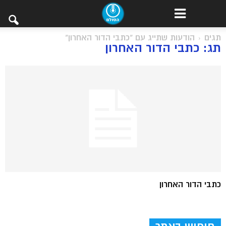
תגים
הודעות שתייג עם "כתבי הדור האחרון"
תג: כתבי הדור האחרון
כתבי הדור האחרון