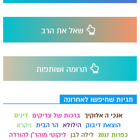
תגיות שחיפשו לאחרונה
אנכי ה אלוקיך
ברכות של צדיקים
דינים
הוצאת דיבוק
הילולא
הר הבית
ויקרא
כפרות 2017
לילה לבן
ליקוטי מוהר"ן להורדה