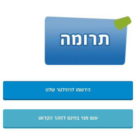
הירשמו לניוזלטר שלנו
עשו מנוי בחינם לזוהר הקדוש