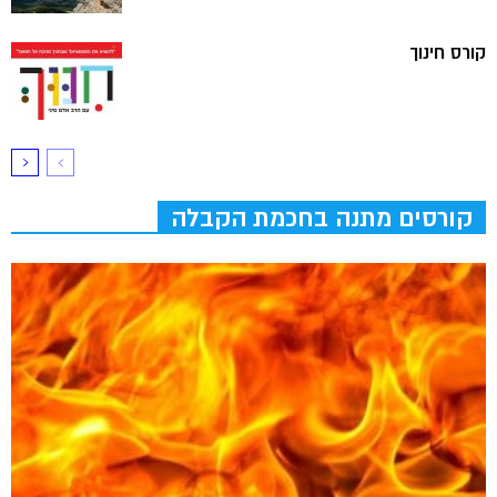
קורס חינוך
קורסים מתנה בחכמת הקבלה