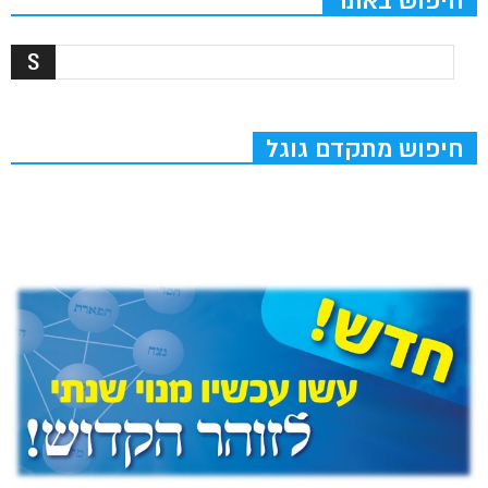
חיפוש באתר
חיפוש מתקדם גוגל