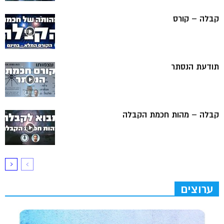
קבלה – קורס
תודעת הנסתר
קבלה – מהות חכמת הקבלה
ערוצים