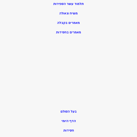
תלמוד עשר הספירות
משיח וגאולה
מאמרים בקבלה
מאמרים בחסידות
בעל הסולם
הדף היומי
חסידות