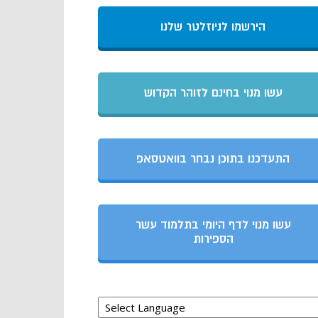
הירשמו לניוזלטר שלנו
עשו מנוי בחינם לזוהר הקדוש
התעדכנו בתוכן נבחר בוואטסאפ
עשו מנוי לדף היומי בתלמוד עשר
הספירות