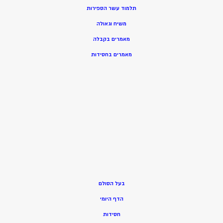
תלמוד עשר הספירות
משיח וגאולה
מאמרים בקבלה
מאמרים בחסידות
בעל הסולם
הדף היומי
חסידות