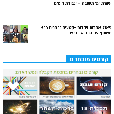
עשרת ימי תשובה – עבודת הימים
פאנל אחדות ויהדות -קטעים נבחרים מראיון
משותף עם הרב אדם סיני
קורסים מובחרים