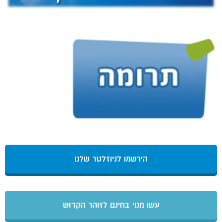
הירשמו לניוזלטר שלנו
עשו מנוי בחינם לזוהר הקדוש