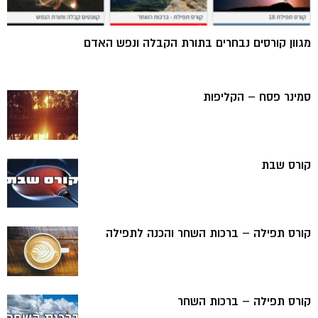
מגוון קורסים נבחרים בתורת הקבלה ונפש האדם
סמינר פסח – הקליפות
קורס שבת
קורס תפילה – ברכות השחר והכנה לתפילה
קורס תפילה – ברכות השחר