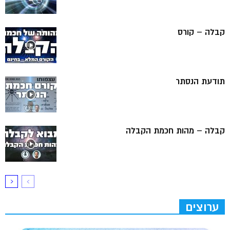
קבלה – קורס
תודעת הנסתר
קבלה – מהות חכמת הקבלה
ערוצים