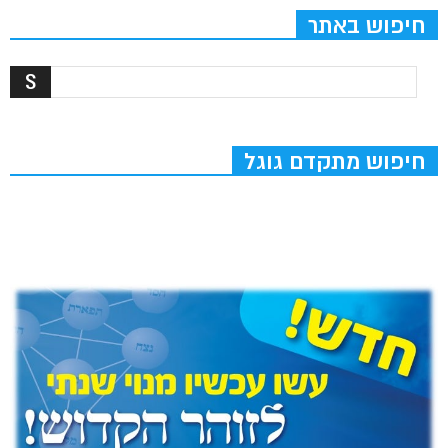
חיפוש באתר
חיפוש מתקדם גוגל