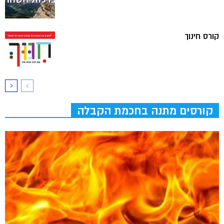
קורס חינוך
קורסים מתנה בחכמת הקבלה