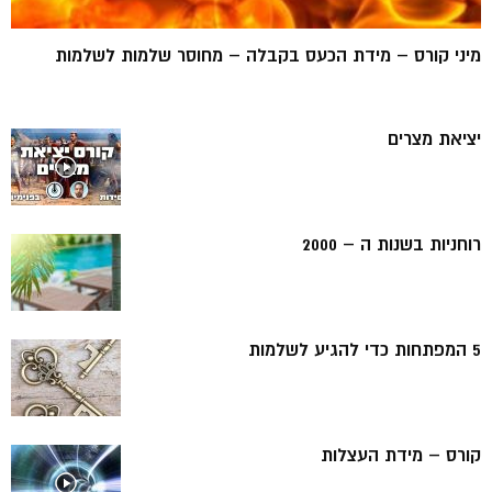
מיני קורס – מידת הכעס בקבלה – מחוסר שלמות לשלמות
יציאת מצרים
רוחניות בשנות ה – 2000
5 המפתחות כדי להגיע לשלמות
קורס – מידת העצלות