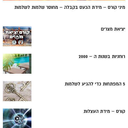
מיני קורס – מידת הכעס בקבלה – מחוסר שלמות לשלמות
יציאת מצרים
רוחניות בשנות ה – 2000
5 המפתחות כדי להגיע לשלמות
קורס – מידת העצלות