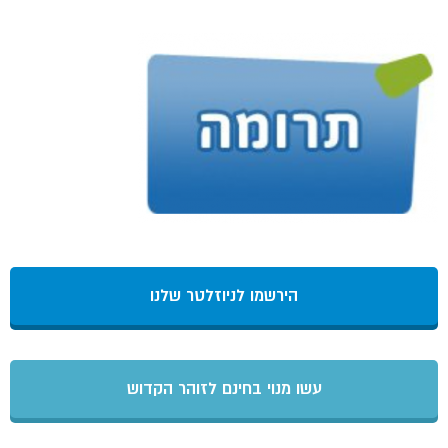
הירשמו לניוזלטר שלנו
עשו מנוי בחינם לזוהר הקדוש