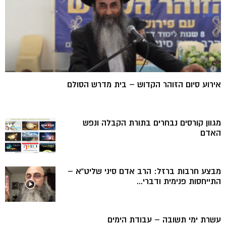
אירוע סיום הזוהר הקדוש – בית מדרש הסולם
מגוון קורסים נבחרים בתורת הקבלה ונפש
האדם
מבצע חרבות ברזל: הרב אדם סיני שליט”א –
התייחסות פנימית ודברי...
עשרת ימי תשובה – עבודת הימים