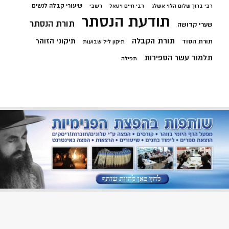
שיעורי קבלה לנשים
רבי ברוך שלום הלוי אשלג
רבי חיים ויטאל
רשבי
תודעת הנסתר
תורת הנסתר
שערי קדושה
תורת הקבלה
תיקוני הזוהר
תורת הסוד
תיקון ליל שבועות
תלמוד עשר הספירות
תפילה