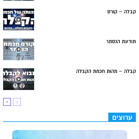
קבלה – קורס
תודעת הנסתר
קבלה – מהות חכמת הקבלה
ערוצים