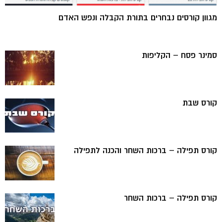
מגוון קורסים נבחרים בתורת הקבלה ונפש האדם
סמינר פסח – הקליפות
קורס שבת
קורס תפילה – ברכות השחר והכנה לתפילה
קורס תפילה – ברכות השחר