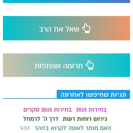
תגיות שחיפשו לאחרונה
בחירות 2015
בחירות 2015 סקרים
גירוש רוחות רעות
דרך ה' לרמחל
האם מותר לאשה לקרוא בזוהר
זוהר