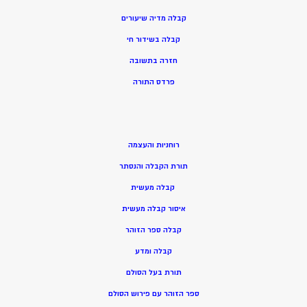
קבלה מדיה שיעורים
קבלה בשידור חי
חזרה בתשובה
פרדס התורה
רוחניות והעצמה
תורת הקבלה והנסתר
קבלה מעשית
איסור קבלה מעשית
קבלה ספר הזוהר
קבלה ומדע
תורת בעל הסולם
ספר הזוהר עם פירוש הסולם