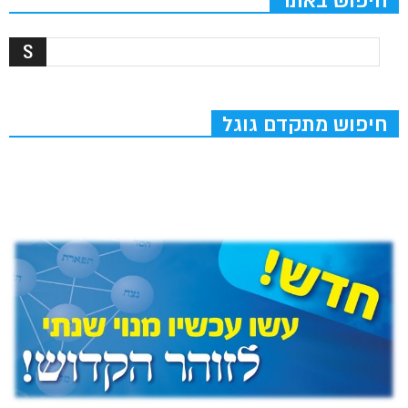
חיפוש באתר
חיפוש מתקדם גוגל