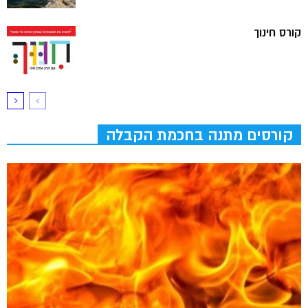
קורס חינוך
קורסים מתנה בחכמת הקבלה