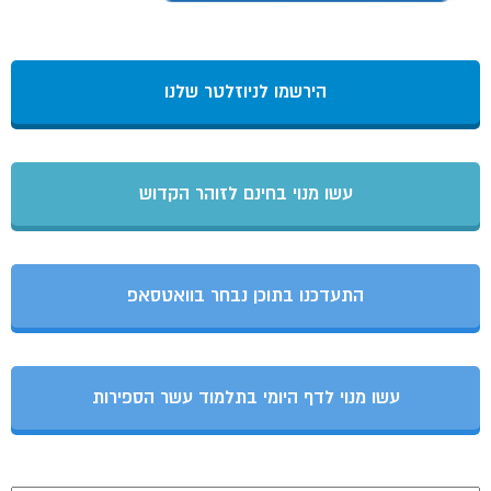
הירשמו לניוזלטר שלנו
עשו מנוי בחינם לזוהר הקדוש
התעדכנו בתוכן נבחר בוואטסאפ
עשו מנוי לדף היומי בתלמוד עשר הספירות