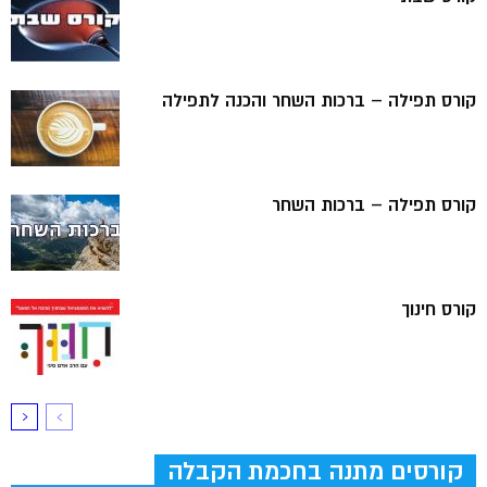
קורס תפילה – ברכות השחר והכנה לתפילה
קורס תפילה – ברכות השחר
קורס חינוך
קורסים מתנה בחכמת הקבלה