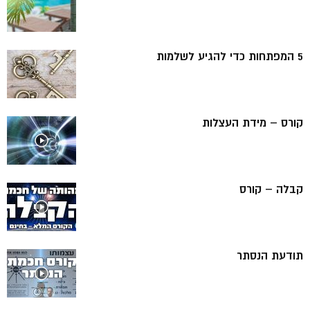
5 המפתחות כדי להגיע לשלמות
קורס – מידת העצלות
קבלה – קורס
תודעת הנסתר