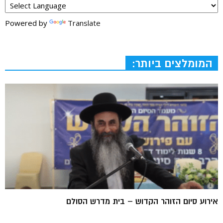
Powered by
Translate
המומלצים ביותר:
אירוע סיום הזוהר הקדוש – בית מדרש הסולם