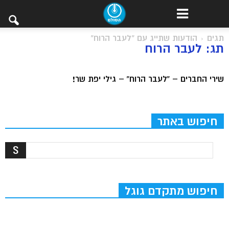
תגים
הודעות שתייג עם "לעבר הרוח"
תג: לעבר הרוח
שירי החברים – “לעבר הרוח” – גילי יפת שר!
חיפוש באתר
חיפוש מתקדם גוגל