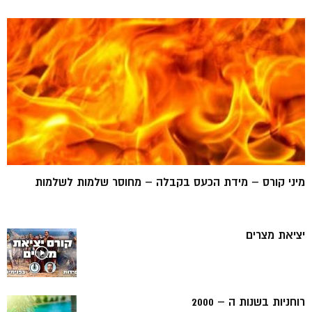
מיני קורס – מידת הכעס בקבלה – מחוסר שלמות לשלמות
יציאת מצרים
רוחניות בשנות ה – 2000