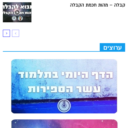
קבלה – מהות חכמת הקבלה
ערוצים