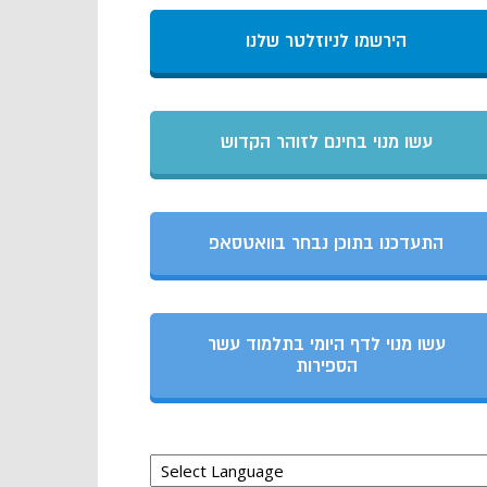
הירשמו לניוזלטר שלנו
עשו מנוי בחינם לזוהר הקדוש
התעדכנו בתוכן נבחר בוואטסאפ
עשו מנוי לדף היומי בתלמוד עשר
הספירות