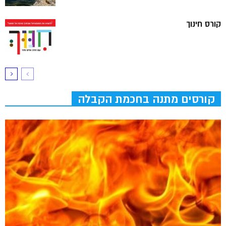
קורס חינוך
קורסים מתנה בחכמת הקבלה