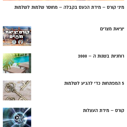
מיני קורס – מידת הכעס בקבלה – מחוסר שלמות לשלמות
יציאת מצרים
רוחניות בשנות ה – 2000
5 המפתחות כדי להגיע לשלמות
קורס – מידת העצלות