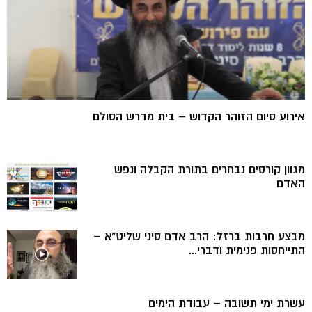
אירוע סיום הזוהר הקדוש – בית מדרש הסולם
מגוון קורסים נבחרים בתורת הקבלה ונפש
האדם
מבצע חרבות ברזל: הרב אדם סיני שליט”א –
התייחסות פנימית ודברי...
עשרת ימי תשובה – עבודת הימים