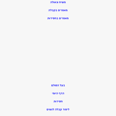
משיח וגאולה
מאמרים בקבלה
מאמרים בחסידות
בעל הסולם
הדף היומי
חסידות
ל
ימוד קבלה לנשים