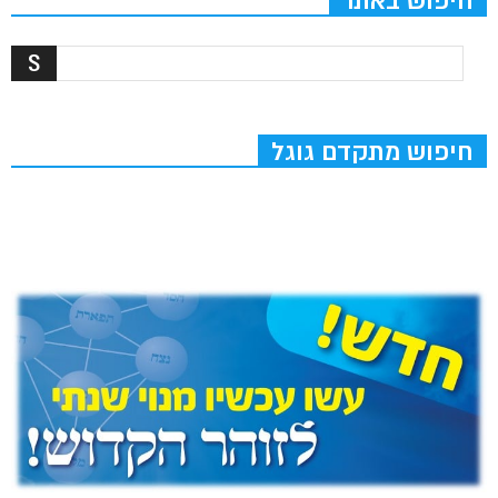
חיפוש באתר
חיפוש מתקדם גוגל