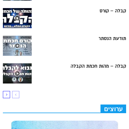
קבלה – קורס
תודעת הנסתר
קבלה – מהות חכמת הקבלה
ערוצים