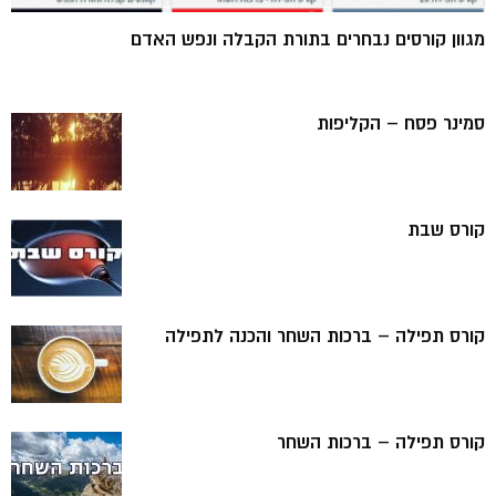
מגוון קורסים נבחרים בתורת הקבלה ונפש האדם
סמינר פסח – הקליפות
קורס שבת
קורס תפילה – ברכות השחר והכנה לתפילה
קורס תפילה – ברכות השחר