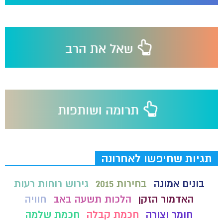
תגיות שחיפשו לאחרונה
בונים אמונה
בחירות 2015
גירוש רוחות רעות
האדמור הזקן
הלכות תשעה באב
חוויה
חומר וצורה
חכמת קבלה
חכמת שלמה