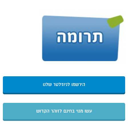
הירשמו לניוזלטר שלנו
עשו מנוי בחינם לזוהר הקדוש