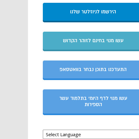
הירשמו לניוזלטר שלנו
עשו מנוי בחינם לזוהר הקדוש
התעדכנו בתוכן נבחר בוואטסאפ
עשו מנוי לדף היומי בתלמוד עשר
הספירות