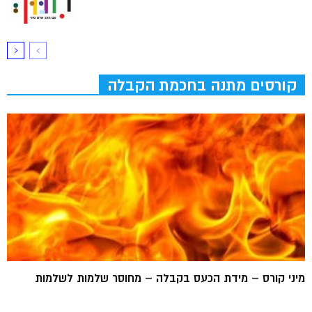
קורסים מתנה בחכמת הקבלה
מיני קורס – מידת הכעס בקבלה – מחוסר שלמות לשלמות