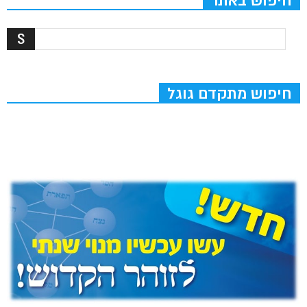
חיפוש באתר
חיפוש מתקדם גוגל