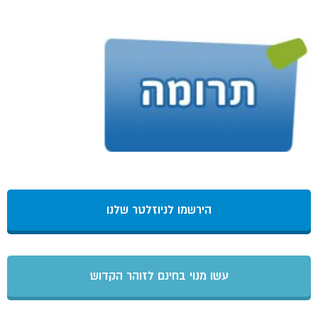
הירשמו לניוזלטר שלנו
עשו מנוי בחינם לזוהר הקדוש