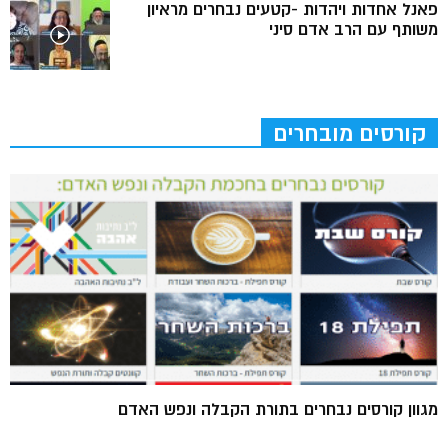
פאנל אחדות ויהדות -קטעים נבחרים מראיון
משותף עם הרב אדם סיני
קורסים מובחרים
מגוון קורסים נבחרים בתורת הקבלה ונפש האדם