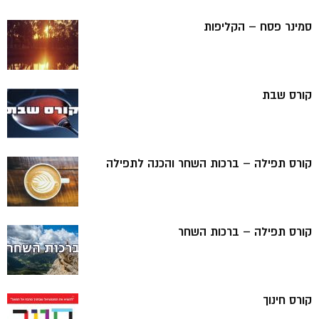
סמינר פסח – הקליפות
קורס שבת
קורס תפילה – ברכות השחר והכנה לתפילה
קורס תפילה – ברכות השחר
קורס חינוך