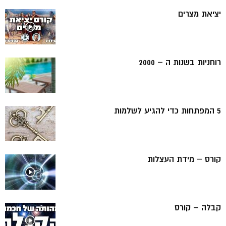
יציאת מצרים
רוחניות בשנות ה – 2000
5 המפתחות כדי להגיע לשלמות
קורס – מידת העצלות
קבלה – קורס