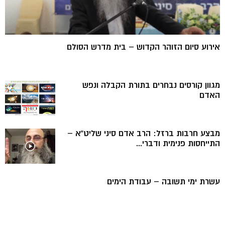
אירוע סיום הזוהר הקדוש – בית מדרש הסולם
מגוון קורסים נבחרים בתורת הקבלה ונפש
האדם
מבצע חרבות ברזל: הרב אדם סיני שליט”א –
התייחסות פנימית ודברי...
עשרת ימי תשובה – עבודת הימים