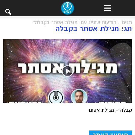
תגים
הודעות שתייג עם "מגילת אסתר בקבלה"
תג: מגילת אסתר בקבלה
קבלה – מגילת אסתר