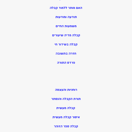
האם מותר ללמוד קבלה
תודעה ומודעות
משמעות החיים
קבלה מדיה שיעורים
קבלה בשידור חי
חזרה בתשובה
פרדס התורה
רוחניות והעצמה
תורת הקבלה והנסתר
קבלה מעשית
איסור קבלה מעשית
קבלה ספר הזוהר