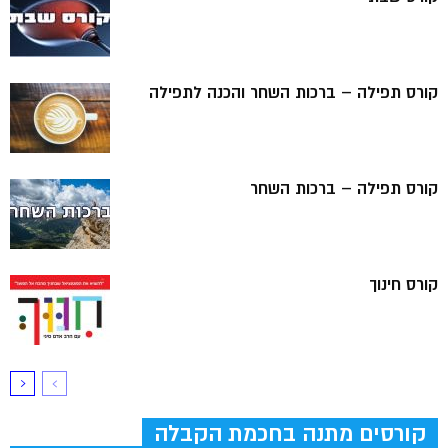
קורס תפילה – ברכות השחר והכנה לתפילה
קורס תפילה – ברכות השחר
קורס חינוך
קורסים מתנה בחכמת הקבלה