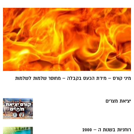
מיני קורס – מידת הכעס בקבלה – מחוסר שלמות לשלמות
יציאת מצרים
רוחניות בשנות ה – 2000