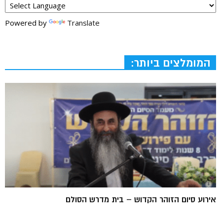
Powered by
Translate
המומלצים ביותר:
אירוע סיום הזוהר הקדוש – בית מדרש הסולם