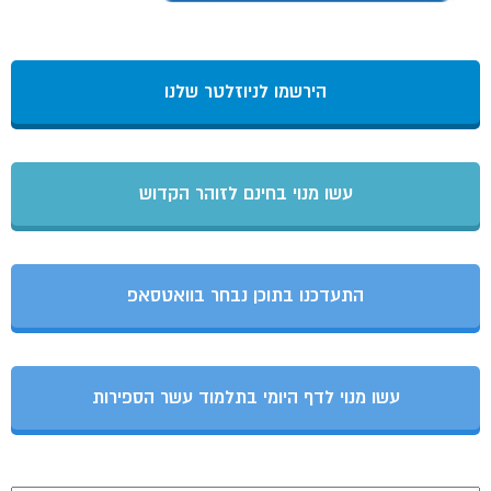
הירשמו לניוזלטר שלנו
עשו מנוי בחינם לזוהר הקדוש
התעדכנו בתוכן נבחר בוואטסאפ
עשו מנוי לדף היומי בתלמוד עשר הספירות