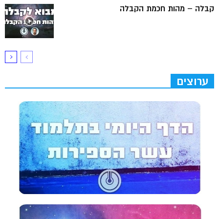
קבלה – מהות חכמת הקבלה
ערוצים