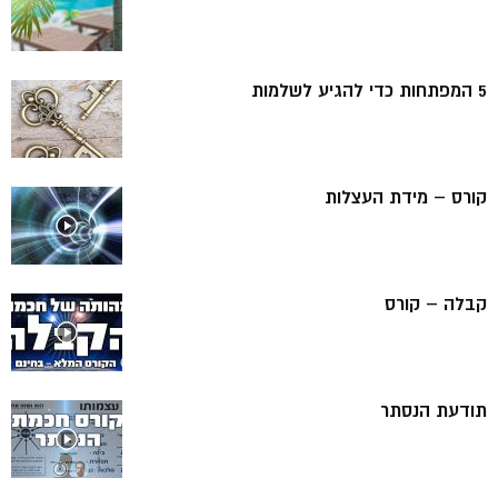
5 המפתחות כדי להגיע לשלמות
קורס – מידת העצלות
קבלה – קורס
תודעת הנסתר