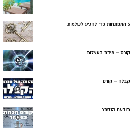
5 המפתחות כדי להגיע לשלמות
קורס – מידת העצלות
קבלה – קורס
תודעת הנסתר