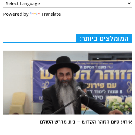
Powered by
Translate
המומלצים ביותר:
אירוע סיום הזוהר הקדוש – בית מדרש הסולם