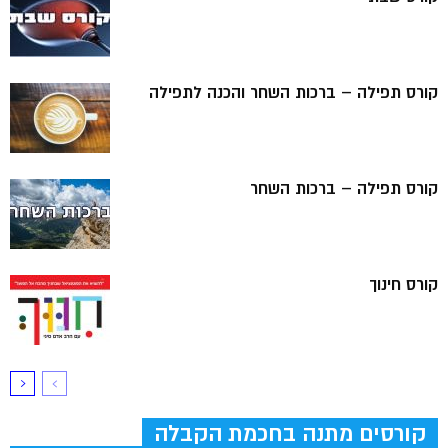
קורס תפילה – ברכות השחר והכנה לתפילה
קורס תפילה – ברכות השחר
קורס חינוך
קורסים מתנה בחכמת הקבלה