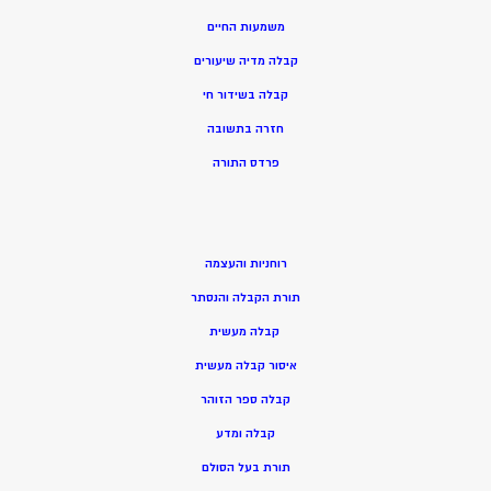
משמעות החיים
קבלה מדיה שיעורים
קבלה בשידור חי
חזרה בתשובה
פרדס התורה
רוחניות והעצמה
תורת הקבלה והנסתר
קבלה מעשית
איסור קבלה מעשית
קבלה ספר הזוהר
קבלה ומדע
תורת בעל הסולם