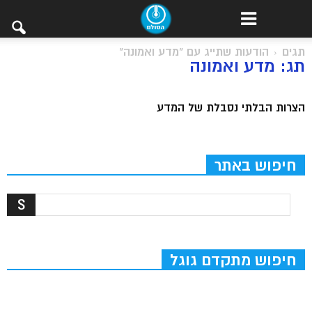
תגים
הודעות שתייג עם "מדע ואמונה"
תג: מדע ואמונה
הצרות הבלתי נסבלת של המדע
חיפוש באתר
חיפוש מתקדם גוגל