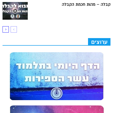
קבלה – מהות חכמת הקבלה
ערוצים