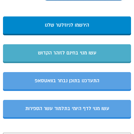
הירשמו לניוזלטר שלנו
עשו מנוי בחינם לזוהר הקדוש
התעדכנו בתוכן נבחר בוואטסאפ
עשו מנוי לדף היומי בתלמוד עשר הספירות