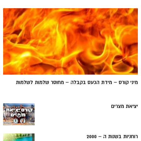
מיני קורס – מידת הכעס בקבלה – מחוסר שלמות לשלמות
יציאת מצרים
רוחניות בשנות ה – 2000