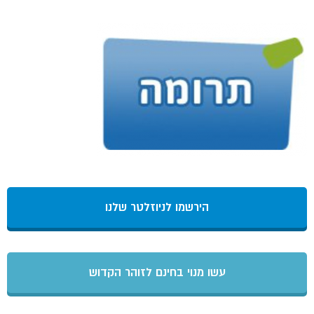
הירשמו לניוזלטר שלנו
עשו מנוי בחינם לזוהר הקדוש