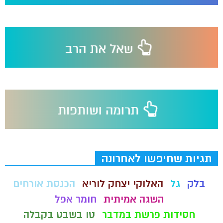
תגיות שחיפשו לאחרונה
בלק
גל
האלוקי יצחק לוריא
הכנסת אורחים
השגה אמיתית
חומר אפל
חסידות פרשת במדבר
טו בשבט בקבלה