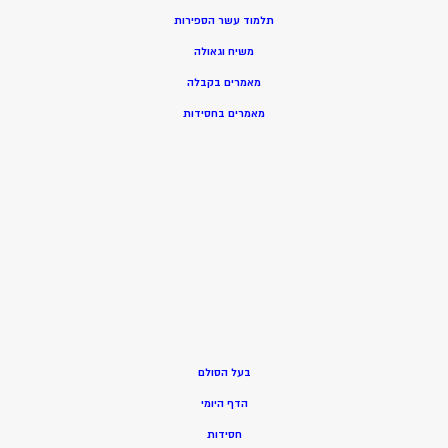
תלמוד עשר הספירות
משיח וגאולה
מאמרים בקבלה
מאמרים בחסידות
בעל הסולם
הדף היומי
חסידות