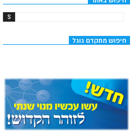
חיפוש באתר
חיפוש מתקדם גוגל