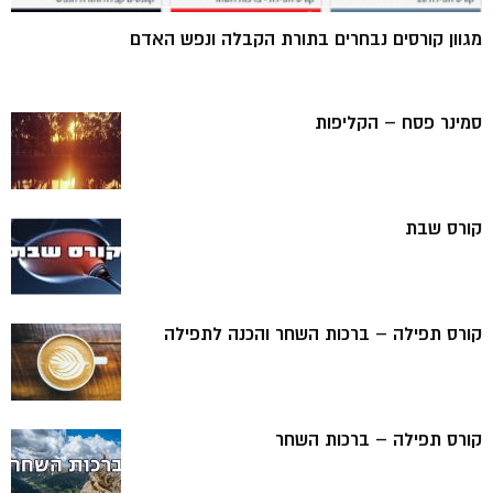
מגוון קורסים נבחרים בתורת הקבלה ונפש האדם
סמינר פסח – הקליפות
קורס שבת
קורס תפילה – ברכות השחר והכנה לתפילה
קורס תפילה – ברכות השחר