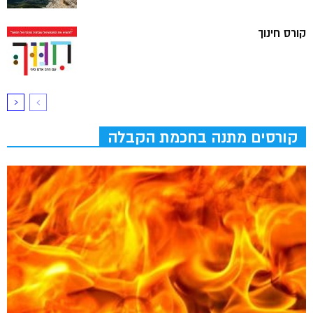
קורס חינוך
קורסים מתנה בחכמת הקבלה