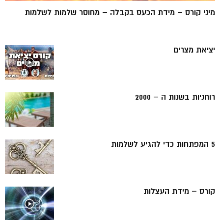
מיני קורס – מידת הכעס בקבלה – מחוסר שלמות לשלמות
יציאת מצרים
רוחניות בשנות ה – 2000
5 המפתחות כדי להגיע לשלמות
קורס – מידת העצלות