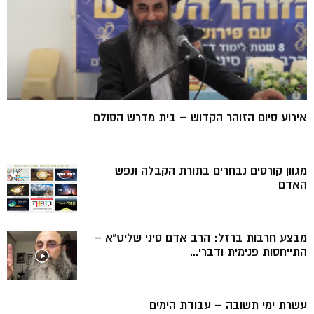
אירוע סיום הזוהר הקדוש – בית מדרש הסולם
מגוון קורסים נבחרים בתורת הקבלה ונפש
האדם
מבצע חרבות ברזל: הרב אדם סיני שליט”א –
התייחסות פנימית ודברי...
עשרת ימי תשובה – עבודת הימים