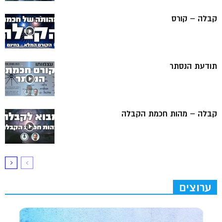
קבלה – קורס
תודעת הנסתר
קבלה – מהות חכמת הקבלה
ערוצים