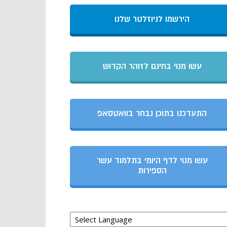
הירשמו לניוזלטר שלנו
עשו מנוי בחינם לזוהר הקדוש
התעדכנו בתוכן נבחר בוואטסאפ
עשו מנוי לדף היומי בתלמוד עשר
הספירות