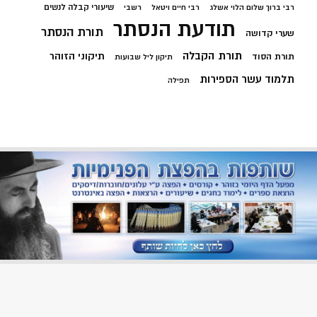
שיעורי קבלה לנשים
רבי ברוך שלום הלוי אשלג
רבי חיים ויטאל
רשבי
תודעת הנסתר
תורת הנסתר
שערי קדושה
תורת הקבלה
תיקוני הזוהר
תורת הסוד
תיקון ליל שבועות
תלמוד עשר הספירות
תפילה