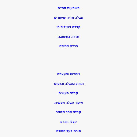
משמעות החיים
קבלה מדיה שיעורים
קבלה בשידור חי
חזרה בתשובה
פרדס התורה
רוחניות והעצמה
תורת הקבלה והנסתר
קבלה מעשית
איסור קבלה מעשית
קבלה ספר הזוהר
קבלה ומדע
תורת בעל הסולם