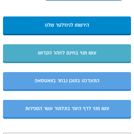
הירשמו לניוזלטר שלנו
עשו מנוי בחינם לזוהר הקדוש
התעדכנו בתוכן נבחר בוואטסאפ
עשו מנוי לדף היומי בתלמוד עשר הספירות