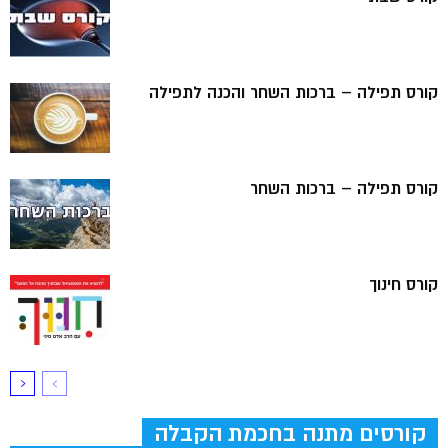
קורס תפילה – ברכות השחר והכנה לתפילה
קורס תפילה – ברכות השחר
קורס חינוך
קורסים מתנה בחכמת הקבלה