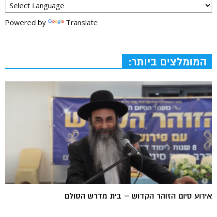
Powered by
Translate
המומלצים ביותר:
אירוע סיום הזוהר הקדוש – בית מדרש הסולם