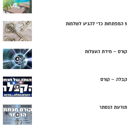
5 המפתחות כדי להגיע לשלמות
קורס – מידת העצלות
קבלה – קורס
תודעת הנסתר