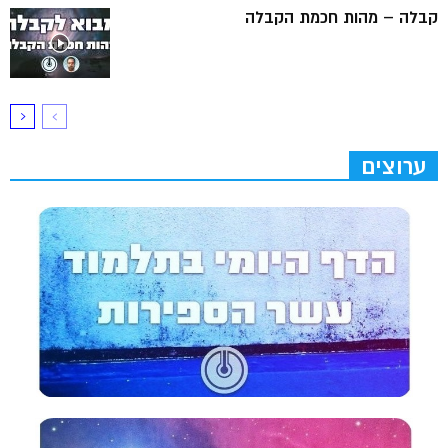
קבלה – מהות חכמת הקבלה
ערוצים