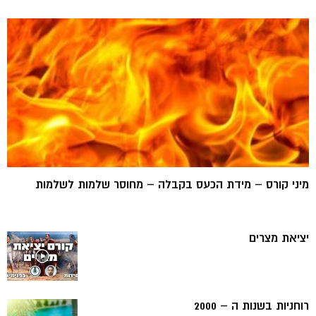
מיני קורס – מידת הכעס בקבלה – מחוסר שלמות לשלמות
יציאת מצרים
רוחניות בשנות ה – 2000