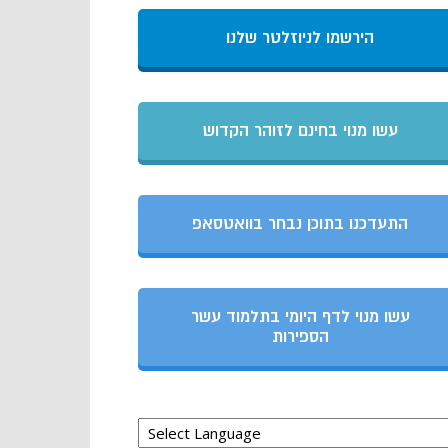
הירשמו לניוזלטר שלנו
עשו מנוי בחינם לזוהר הקדוש
התעדכנו בתוכן נבחר בוואטסאפ
עשו מנוי לדף היומי בתלמוד עשר
הספירות