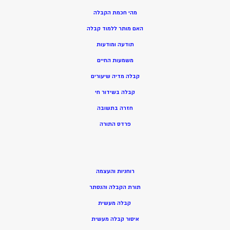
מהי חכמת הקבלה
האם מותר ללמוד קבלה
תודעה ומודעות
משמעות החיים
קבלה מדיה שיעורים
קבלה בשידור חי
חזרה בתשובה
פרדס התורה
רוחניות והעצמה
תורת הקבלה והנסתר
קבלה מעשית
איסור קבלה מעשית