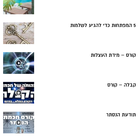
5 המפתחות כדי להגיע לשלמות
קורס – מידת העצלות
קבלה – קורס
תודעת הנסתר