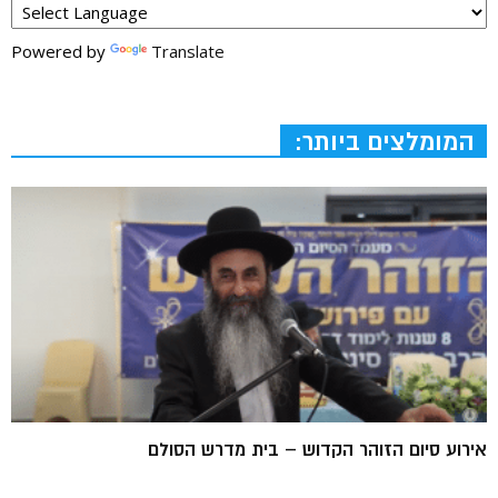
Powered by
Translate
המומלצים ביותר:
אירוע סיום הזוהר הקדוש – בית מדרש הסולם