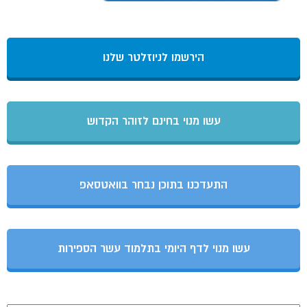
הירשמו לניוזלטר שלנו
עשו מנוי בחינם לזוהר הקדוש
התעדכנו בתוכן נבחר בוואטסאפ
עשו מנוי לדף היומי בתלמוד עשר הספירות