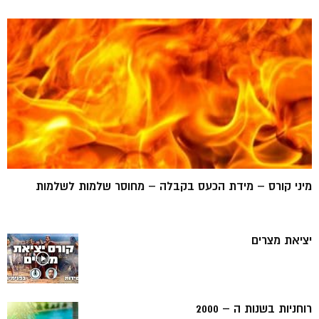
מיני קורס – מידת הכעס בקבלה – מחוסר שלמות לשלמות
יציאת מצרים
רוחניות בשנות ה – 2000