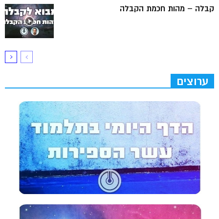
קבלה – מהות חכמת הקבלה
ערוצים