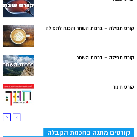
קורס תפילה – ברכות השחר והכנה לתפילה
קורס תפילה – ברכות השחר
קורס חינוך
קורסים מתנה בחכמת הקבלה