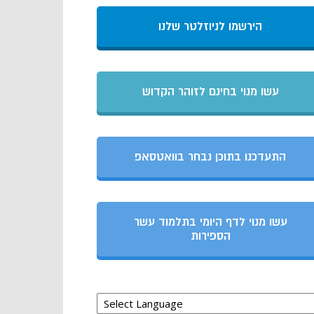
הירשמו לניוזלטר שלנו
עשו מנוי בחינם לזוהר הקדוש
התעדכנו בתוכן נבחר בוואטסאפ
עשו מנוי לדף היומי בתלמוד עשר
הספירות