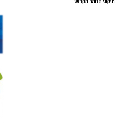
תיקוני הזוהר הקדוש