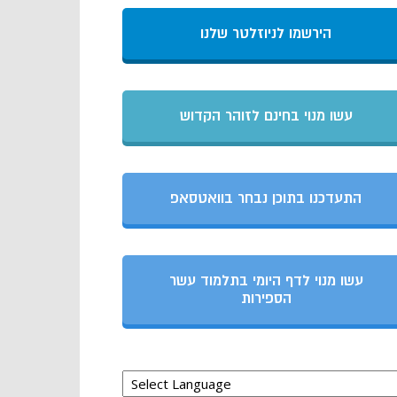
הירשמו לניוזלטר שלנו
עשו מנוי בחינם לזוהר הקדוש
התעדכנו בתוכן נבחר בוואטסאפ
עשו מנוי לדף היומי בתלמוד עשר
הספירות