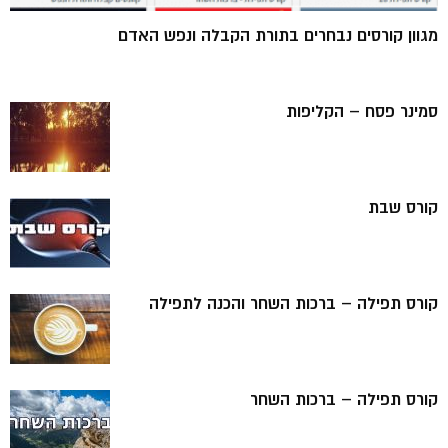
מגוון קורסים נבחרים בתורת הקבלה ונפש האדם
סמינר פסח – הקליפות
קורס שבת
קורס תפילה – ברכות השחר והכנה לתפילה
קורס תפילה – ברכות השחר