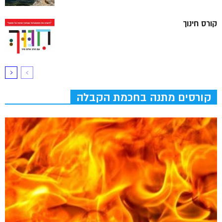
קורס חינוך
קורסים מתנה בחכמת הקבלה