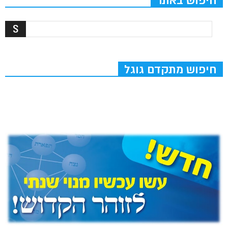
חיפוש באתר
חיפוש מתקדם גוגל