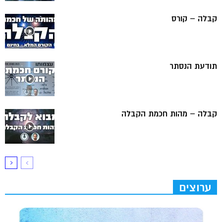
קבלה – קורס
תודעת הנסתר
קבלה – מהות חכמת הקבלה
ערוצים