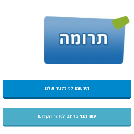
הירשמו לניוזלטר שלנו
עשו מנוי בחינם לזוהר הקדוש