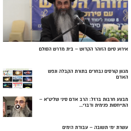
אירוע סיום הזוהר הקדוש – בית מדרש הסולם
מגוון קורסים נבחרים בתורת הקבלה ונפש
האדם
מבצע חרבות ברזל: הרב אדם סיני שליט”א –
התייחסות פנימית ודברי...
עשרת ימי תשובה – עבודת הימים