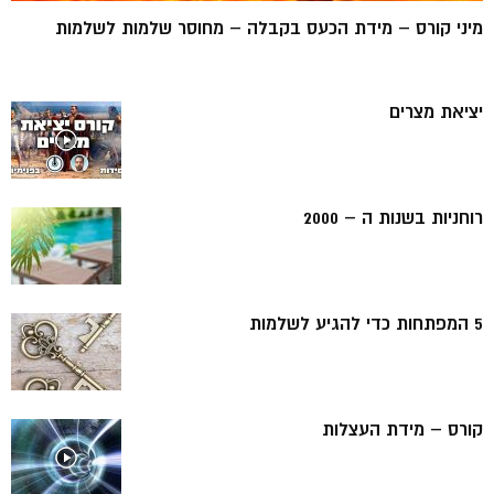
מיני קורס – מידת הכעס בקבלה – מחוסר שלמות לשלמות
יציאת מצרים
רוחניות בשנות ה – 2000
5 המפתחות כדי להגיע לשלמות
קורס – מידת העצלות