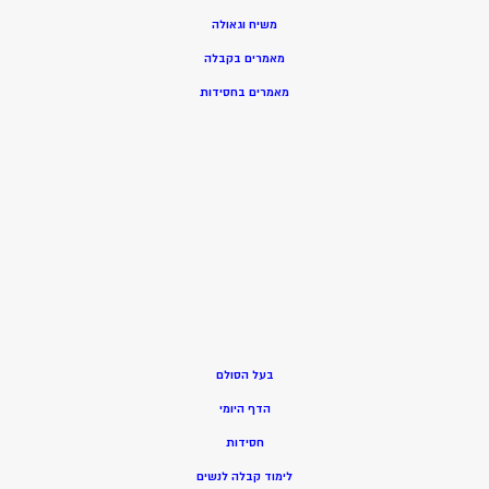
משיח וגאולה
מאמרים בקבלה
מאמרים בחסידות
בעל הסולם
הדף היומי
חסידות
ל
ימוד קבלה לנשים