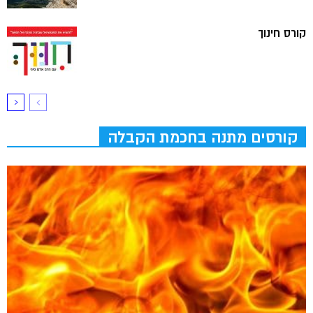
קורס חינוך
קורסים מתנה בחכמת הקבלה