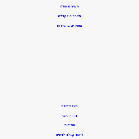
משיח וגאולה
מאמרים בקבלה
מאמרים בחסידות
בעל הסולם
הדף היומי
חסידות
ל
ימוד קבלה לנשים