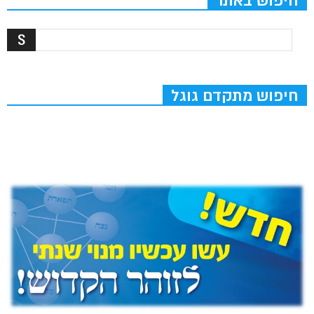
חיפוש באתר
חיפוש מתקדם גוגל