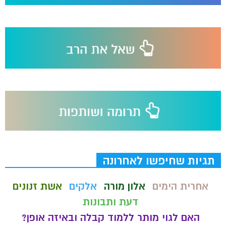
תגיות שחיפשו לאחרונה
אחרית הימים
אלון מורה
אלקים
אשת זנונים
דעת ותבונות
האם לגוי מותר ללמוד קבלה ובאיזה אופן?