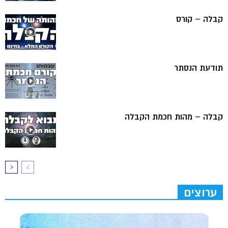
קבלה – קורס
תודעת הנסתר
קבלה – מהות חכמת הקבלה
ערוצים