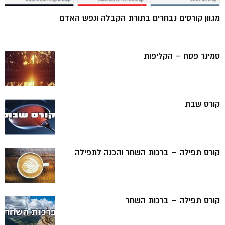
מגוון קורסים נבחרים בתורת הקבלה ונפש האדם
סמינר פסח – הקליפות
קורס שבת
קורס תפילה – ברכות השחר והכנה לתפילה
קורס תפילה – ברכות השחר