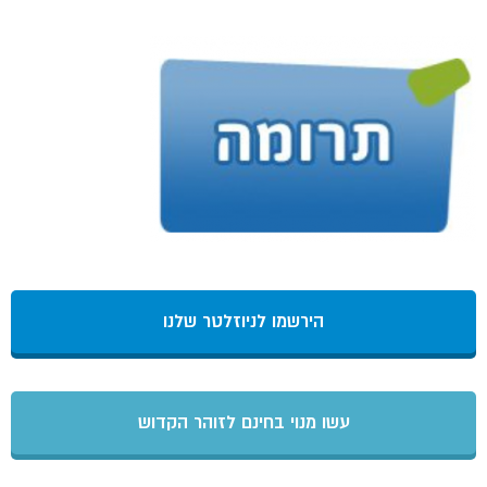
הירשמו לניוזלטר שלנו
עשו מנוי בחינם לזוהר הקדוש