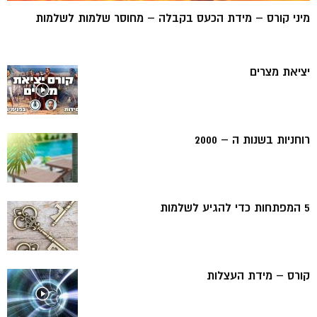
מיני קורס – מידת הכעס בקבלה – מחוסר שלמות לשלמות
יציאת מצרים
רוחניות בשנות ה – 2000
5 המפתחות כדי להגיע לשלמות
קורס – מידת העצלות