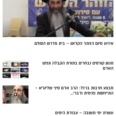
אירוע סיום הזוהר הקדוש – בית מדרש הסולם
מגוון קורסים נבחרים בתורת הקבלה ונפש
האדם
מבצע חרבות ברזל: הרב אדם סיני שליט”א –
התייחסות פנימית ודברי...
עשרת ימי תשובה – עבודת הימים