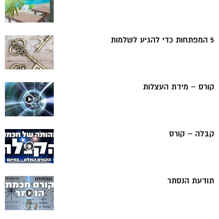
5 המפתחות כדי להגיע לשלמות
קורס – מידת העצלות
קבלה – קורס
תודעת הנסתר