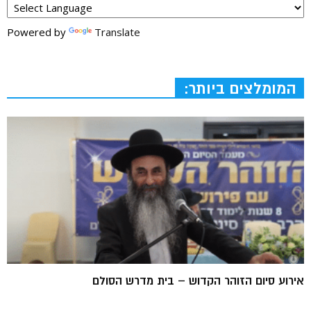
Powered by
Translate
המומלצים ביותר:
אירוע סיום הזוהר הקדוש – בית מדרש הסולם