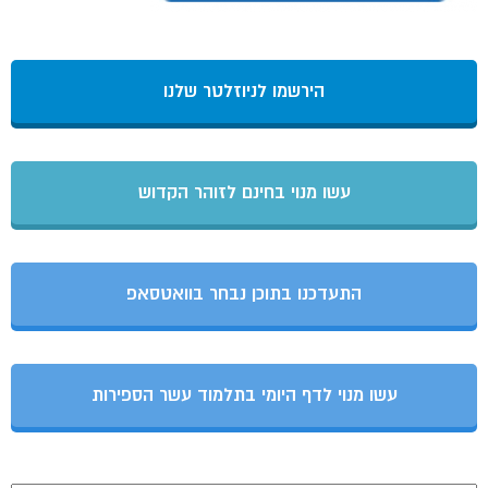
הירשמו לניוזלטר שלנו
עשו מנוי בחינם לזוהר הקדוש
התעדכנו בתוכן נבחר בוואטסאפ
עשו מנוי לדף היומי בתלמוד עשר הספירות