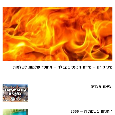
מיני קורס – מידת הכעס בקבלה – מחוסר שלמות לשלמות
יציאת מצרים
רוחניות בשנות ה – 2000