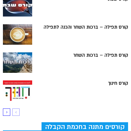
קורס תפילה – ברכות השחר והכנה לתפילה
קורס תפילה – ברכות השחר
קורס חינוך
קורסים מתנה בחכמת הקבלה