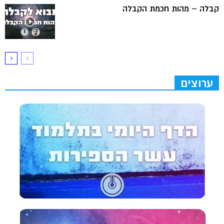
קבלה – מהות חכמת הקבלה
ערוצים