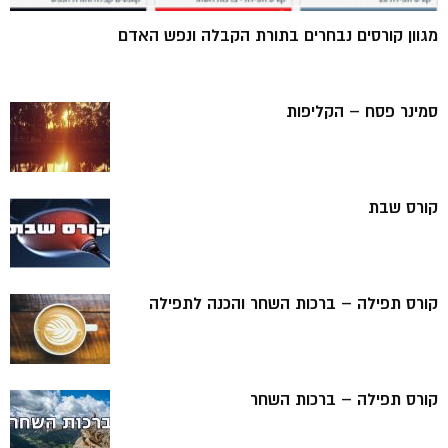
מגוון קורסים נבחרים בתורת הקבלה ונפש האדם
סמינר פסח – הקליפות
קורס שבת
קורס תפילה – ברכות השחר והכנה לתפילה
קורס תפילה – ברכות השחר