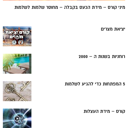
מיני קורס – מידת הכעס בקבלה – מחוסר שלמות לשלמות
יציאת מצרים
רוחניות בשנות ה – 2000
5 המפתחות כדי להגיע לשלמות
קורס – מידת העצלות