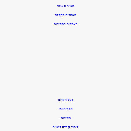
משיח וגאולה
מאמרים בקבלה
מאמרים בחסידות
בעל הסולם
הדף היומי
חסידות
ל
ימוד קבלה לנשים