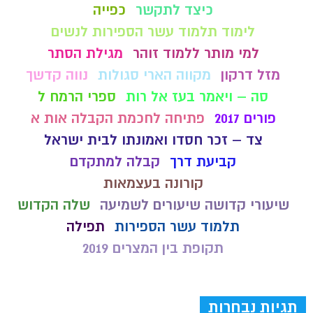
כיצד לתקשר
כפייה
לימוד תלמוד עשר הספירות לנשים
למי מותר ללמוד זוהר
מגילת הסתר
מזל דרקון
מקווה הארי סגולות
נווה קדשך
סה – ויאמר בעז אל רות
ספרי הרמח ל
פורים 2017
פתיחה לחכמת הקבלה אות א
צד – זכר חסדו ואמונתו לבית ישראל
קביעת דרך
קבלה למתקדם
קורונה בעצמאות
שיעורי קדושה שיעורים לשמיעה
שלה הקדוש
תלמוד עשר הספירות
תפילה
תקופת בין המצרים 2019
תגיות נבחרות