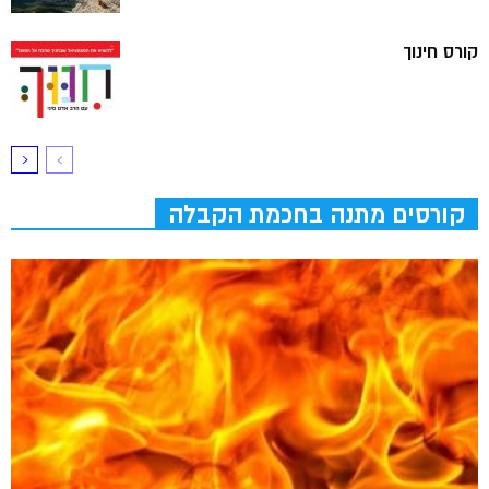
קורס חינוך
קורסים מתנה בחכמת הקבלה