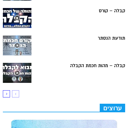
קבלה – קורס
תודעת הנסתר
קבלה – מהות חכמת הקבלה
ערוצים