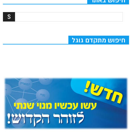
חיפוש באתר
חיפוש מתקדם גוגל