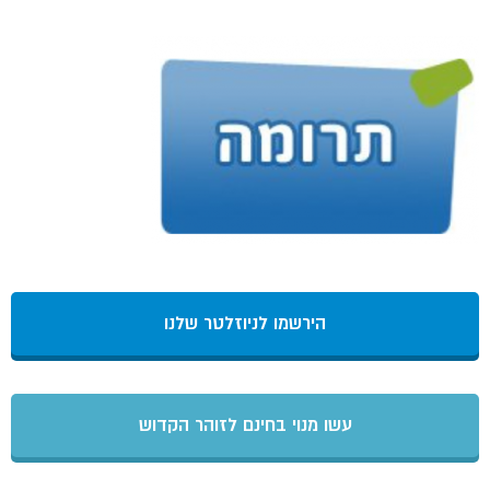
הירשמו לניוזלטר שלנו
עשו מנוי בחינם לזוהר הקדוש