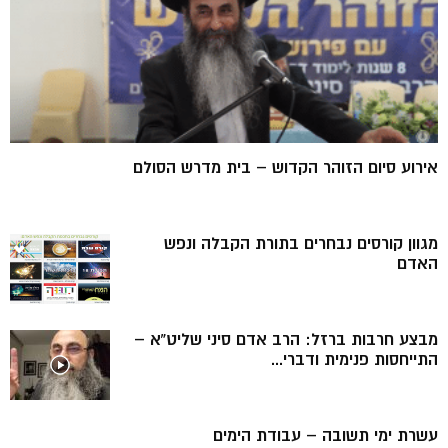
אירוע סיום הזוהר הקדוש – בית מדרש הסולם
מגוון קורסים נבחרים בתורת הקבלה ונפש
האדם
מבצע חרבות ברזל: הרב אדם סיני שליט”א –
התייחסות פנימית ודברי...
עשרת ימי תשובה – עבודת הימים