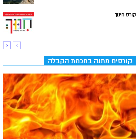
קורס חינוך
קורסים מתנה בחכמת הקבלה