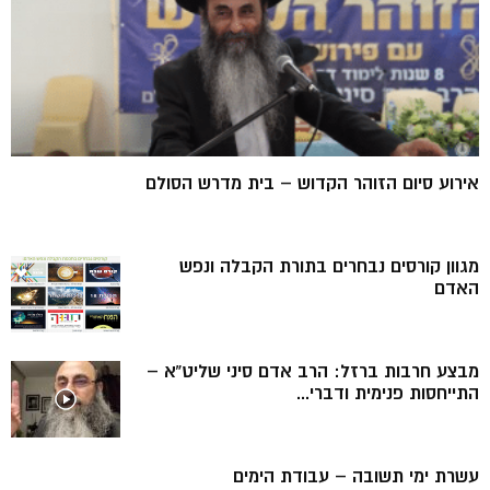
אירוע סיום הזוהר הקדוש – בית מדרש הסולם
מגוון קורסים נבחרים בתורת הקבלה ונפש
האדם
מבצע חרבות ברזל: הרב אדם סיני שליט”א –
התייחסות פנימית ודברי...
עשרת ימי תשובה – עבודת הימים