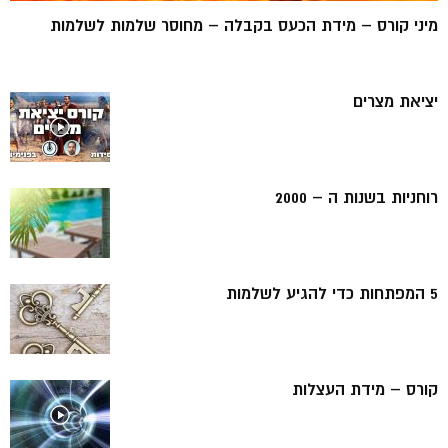
מיני קורס – מידת הכעס בקבלה – מחוסר שלמות לשלמות
יציאת מצרים
רוחניות בשנות ה – 2000
5 המפתחות כדי להגיע לשלמות
קורס – מידת העצלות