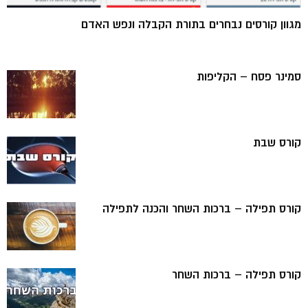
מגוון קורסים נבחרים בתורת הקבלה ונפש האדם
סמינר פסח – הקליפות
קורס שבת
קורס תפילה – ברכות השחר והכנה לתפילה
קורס תפילה – ברכות השחר