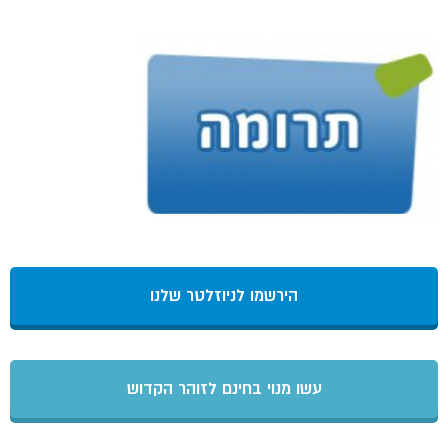
הירשמו לניוזלטר שלנו
עשו מנוי בחינם לזוהר הקדוש