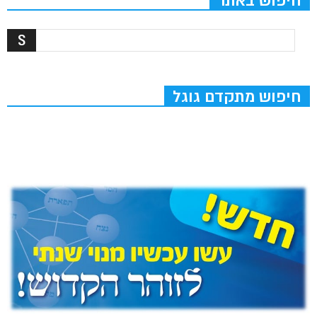
חיפוש באתר
חיפוש מתקדם גוגל