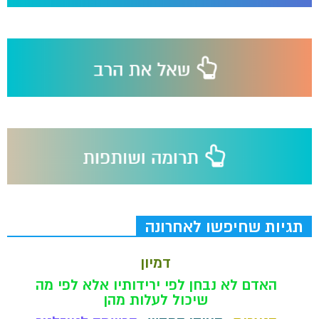
תגיות שחיפשו לאחרונה
דמיון
האדם לא נבחן לפי ירידותיו אלא לפי מה
שיכול לעלות מהן