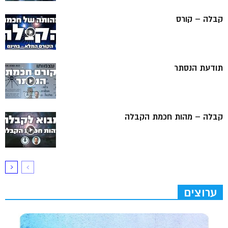
קבלה – קורס
תודעת הנסתר
קבלה – מהות חכמת הקבלה
ערוצים