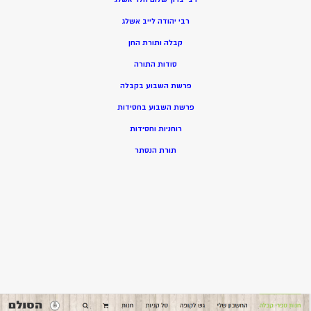
רבי יהודה לייב אשלג
קבלה ותורת החן
סודות התורה
פרשת השבוע בקבלה
פרשת השבוע בחסידות
רוחניות וחסידות
תורת הנסתר