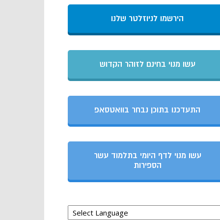
הירשמו לניוזלטר שלנו
עשו מנוי בחינם לזוהר הקדוש
התעדכנו בתוכן נבחר בוואטסאפ
עשו מנוי לדף היומי בתלמוד עשר
הספירות