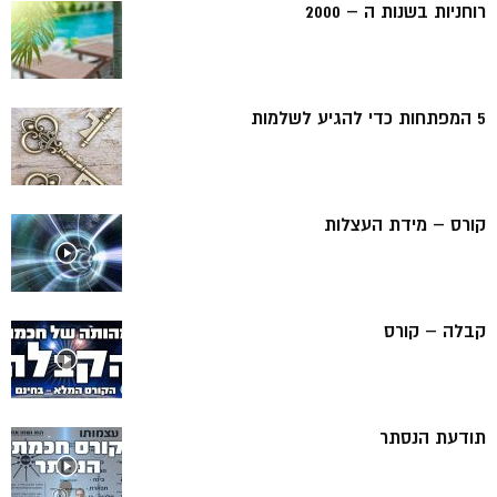
רוחניות בשנות ה – 2000
5 המפתחות כדי להגיע לשלמות
קורס – מידת העצלות
קבלה – קורס
תודעת הנסתר