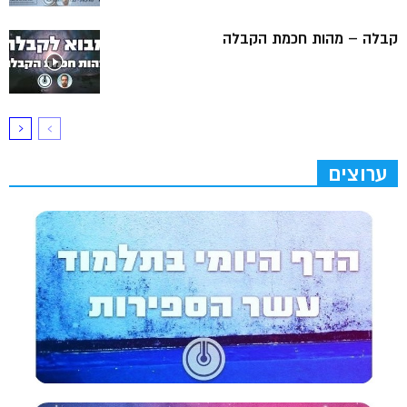
קבלה – מהות חכמת הקבלה
ערוצים