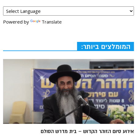
Powered by
Translate
המומלצים ביותר:
אירוע סיום הזוהר הקדוש – בית מדרש הסולם