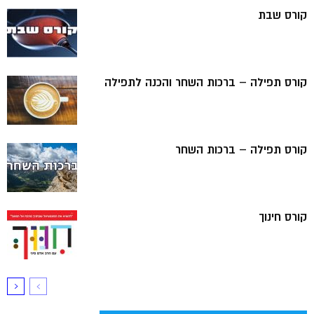
קורס שבת
קורס תפילה – ברכות השחר והכנה לתפילה
קורס תפילה – ברכות השחר
קורס חינוך