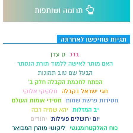
תגיות שחיפשו לאחרונה
ברג
גן עדן
האם מותר לאישה ללמוד תורת הנסתר
הבעל שם טוב תמונות
הפתח לחכמת הקבלה חלק ב'
חגי ישראל בקבלה
חלקיקי אלוקי
חסידות פרשת שמות
חסידי אומות העולם
יב המזלות
יהא שמיה רבה
יום ירושלים פעילות
יחודים
כוח האלקטרומגנטי
ליקוטי מוהרן המבואר