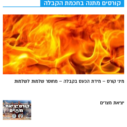
קורסים מתנה בחכמת הקבלה
מיני קורס – מידת הכעס בקבלה – מחוסר שלמות לשלמות
יציאת מצרים