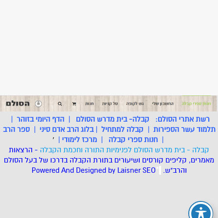
רשת אתרי הסולם:
קבלה- בית מדרש הסולם
|
הדף היומי בזוהר
|
תלמוד עשר הספירות
|
קבלה למתחיל
|
בלוג הרב אדם סיני
|
ספר הרב
|
חנות ספרי קבלה
|
מרכז לימודי
|
'
קבלה - בית מדרש הסולם לפנימיות התורה וחכמת הקבלה
- הרצאות
מאמרים, קליפים קורסים ושיעורים בתורת הקבלה בדרכו של בעל הסולם
והרב"ש.
.
*
SEO
Designed by Laisner
Powered And