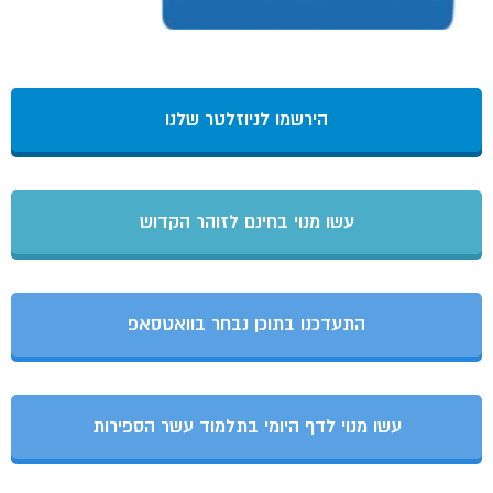
הירשמו לניוזלטר שלנו
עשו מנוי בחינם לזוהר הקדוש
התעדכנו בתוכן נבחר בוואטסאפ
עשו מנוי לדף היומי בתלמוד עשר הספירות