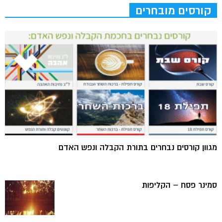
קורסים מובחרים
מגוון קורסים נבחרים בתורת הקבלה ונפש האדם
סמינר פסח – הקליפות