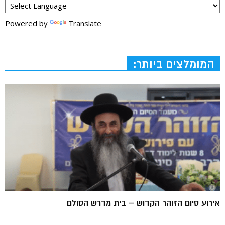
Powered by
Translate
המומלצים ביותר:
אירוע סיום הזוהר הקדוש – בית מדרש הסולם