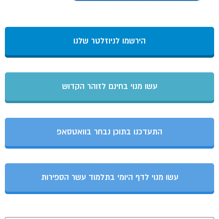
הירשמו לניוזלטר שלנו
עשו מנוי בחינם לזוהר הקדוש
התעדכנו בתוכן נבחר בוואטסאפ
עשו מנוי לדף היומי בתלמוד עשר הספירות