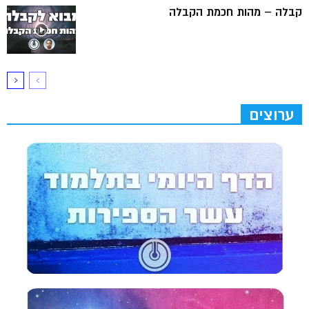
קבלה – מהות חכמת הקבלה
ערוצים