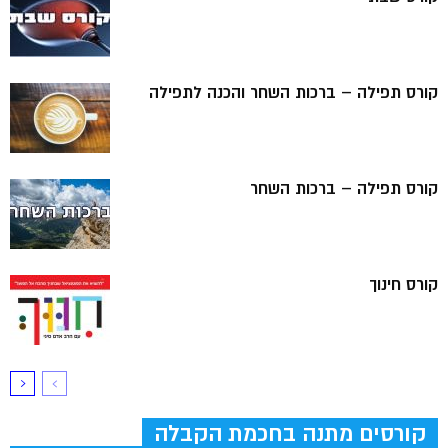
קורס תפילה – ברכות השחר והכנה לתפילה
קורס תפילה – ברכות השחר
קורס חינוך
קורסים מתנה בחכמת הקבלה