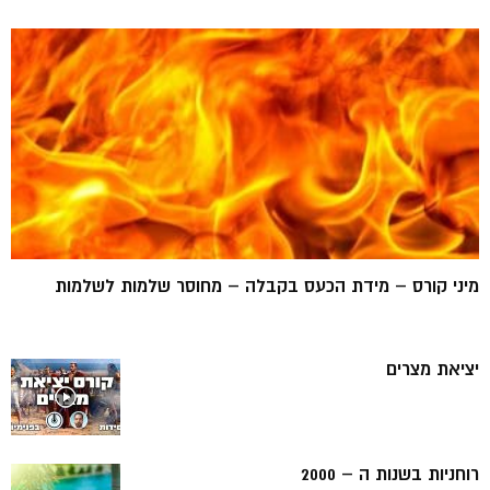
מיני קורס – מידת הכעס בקבלה – מחוסר שלמות לשלמות
יציאת מצרים
רוחניות בשנות ה – 2000