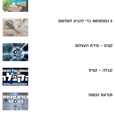
5 המפתחות כדי להגיע לשלמות
קורס – מידת העצלות
קבלה – קורס
תודעת הנסתר