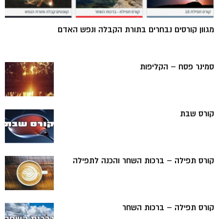
מגוון קורסים נבחרים בתורת הקבלה ונפש האדם
סמינר פסח – הקליפות
קורס שבת
קורס תפילה – ברכות השחר והכנה לתפילה
קורס תפילה – ברכות השחר