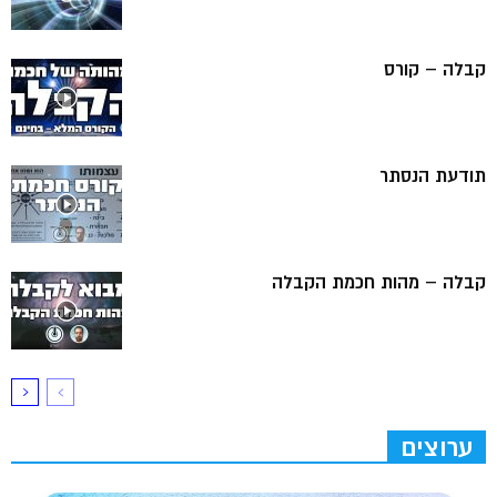
קבלה – קורס
תודעת הנסתר
קבלה – מהות חכמת הקבלה
ערוצים