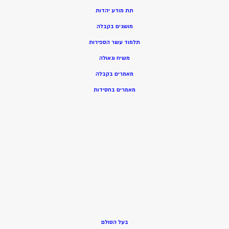
תת מודע יהדות
מושגים בקבלה
תלמוד עשר הספירות
משיח וגאולה
מאמרים בקבלה
מאמרים בחסידות
בעל הסולם