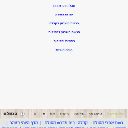
קבלה ותורת החן
סודות התורה
פרשת השבוע בקבלה
פרשת השבוע בחסידות
רוחניות וחסידות
תורת הנסתר
רשת אתרי הסולם:
קבלה- בית מדרש הסולם
|
הדף היומי בזוהר
|