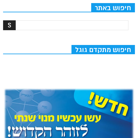
חיפוש באתר
חיפוש מתקדם גוגל