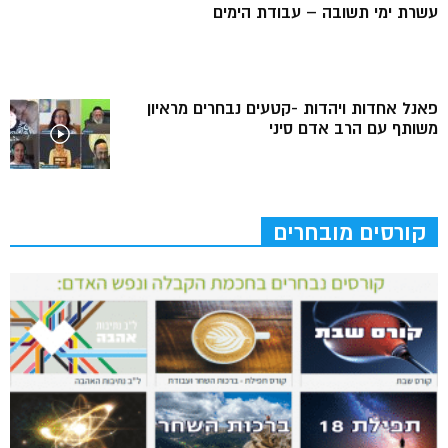
עשרת ימי תשובה – עבודת הימים
פאנל אחדות ויהדות -קטעים נבחרים מראיון
משותף עם הרב אדם סיני
קורסים מובחרים