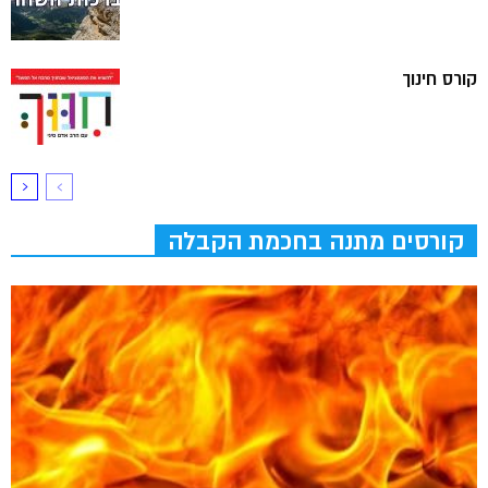
קורס חינוך
קורסים מתנה בחכמת הקבלה