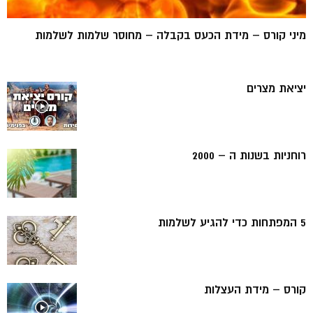
מיני קורס – מידת הכעס בקבלה – מחוסר שלמות לשלמות
יציאת מצרים
רוחניות בשנות ה – 2000
5 המפתחות כדי להגיע לשלמות
קורס – מידת העצלות