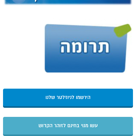
הירשמו לניוזלטר שלנו
עשו מנוי בחינם לזוהר הקדוש