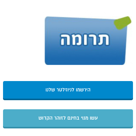
הירשמו לניוזלטר שלנו
עשו מנוי בחינם לזוהר הקדוש