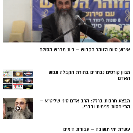
אירוע סיום הזוהר הקדוש – בית מדרש הסולם
מגוון קורסים נבחרים בתורת הקבלה ונפש
האדם
מבצע חרבות ברזל: הרב אדם סיני שליט”א –
התייחסות פנימית ודברי...
עשרת ימי תשובה – עבודת הימים