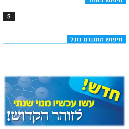
חיפוש באתר
חיפוש מתקדם גוגל