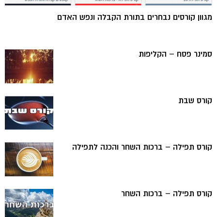
מגוון קורסים נבחרים בתורת הקבלה ונפש האדם
סמינר פסח – הקליפות
קורס שבת
קורס תפילה – ברכות השחר והכנה לתפילה
קורס תפילה – ברכות השחר