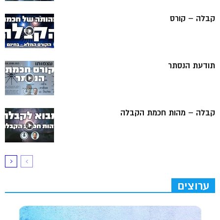
קבלה – קורס
תודעת הנסתר
קבלה – מהות חכמת הקבלה
ערוצים