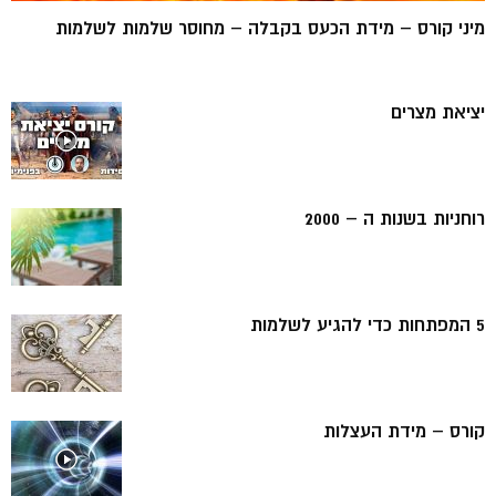
מיני קורס – מידת הכעס בקבלה – מחוסר שלמות לשלמות
יציאת מצרים
רוחניות בשנות ה – 2000
5 המפתחות כדי להגיע לשלמות
קורס – מידת העצלות