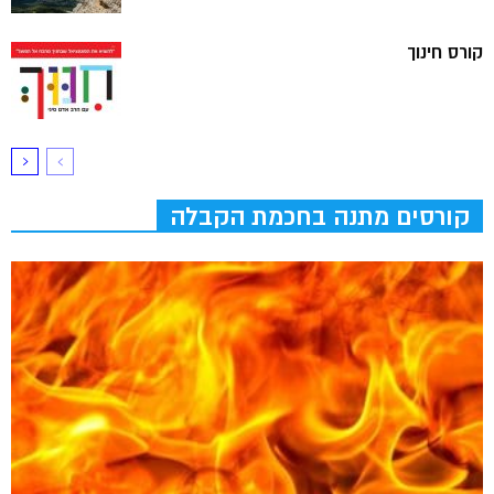
קורס חינוך
קורסים מתנה בחכמת הקבלה