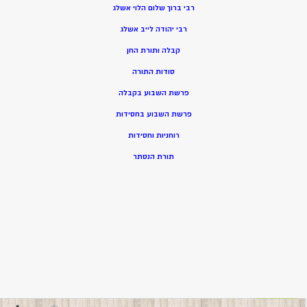
רבי ברוך שלום הלוי אשלג
רבי יהודה לייב אשלג
קבלה ותורת החן
סודות התורה
פרשת השבוע בקבלה
פרשת השבוע בחסידות
רוחניות וחסידות
תורת הנסתר