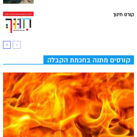
קורס חינוך
קורסים מתנה בחכמת הקבלה