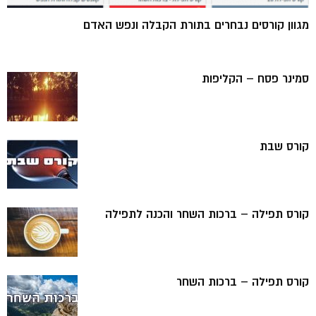
מגוון קורסים נבחרים בתורת הקבלה ונפש האדם
סמינר פסח – הקליפות
קורס שבת
קורס תפילה – ברכות השחר והכנה לתפילה
קורס תפילה – ברכות השחר