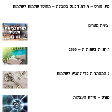
מיני קורס – מידת הכעס בקבלה – מחוסר שלמות לשלמות
יציאת מצרים
רוחניות בשנות ה – 2000
5 המפתחות כדי להגיע לשלמות
קורס – מידת העצלות