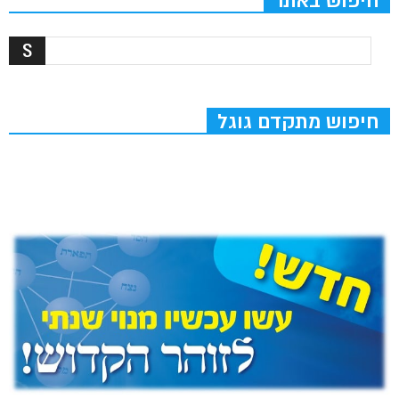
חיפוש באתר
חיפוש מתקדם גוגל