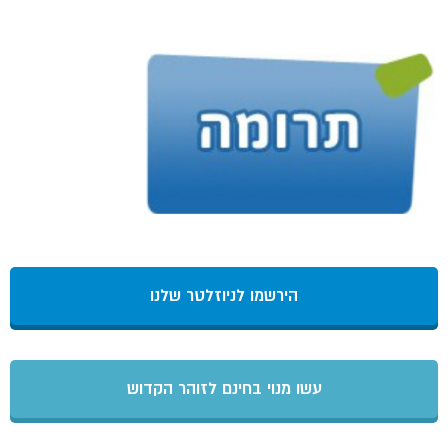
הירשמו לניוזלטר שלנו
עשו מנוי בחינם לזוהר הקדוש