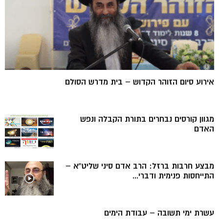
אירוע סיום הזוהר הקדוש – בית מדרש הסולם
מגוון קורסים נבחרים בתורת הקבלה ונפש
האדם
מבצע חרבות ברזל: הרב אדם סיני שליט”א –
התייחסות פנימית ודברי...
עשרת ימי תשובה – עבודת הימים