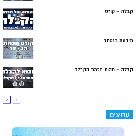
קבלה – קורס
תודעת הנסתר
קבלה – מהות חכמת הקבלה
ערוצים