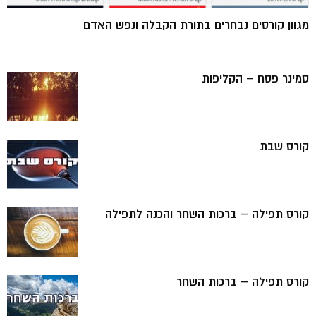
מגוון קורסים נבחרים בתורת הקבלה ונפש האדם
סמינר פסח – הקליפות
קורס שבת
קורס תפילה – ברכות השחר והכנה לתפילה
קורס תפילה – ברכות השחר