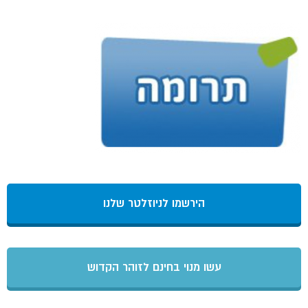
הירשמו לניוזלטר שלנו
עשו מנוי בחינם לזוהר הקדוש