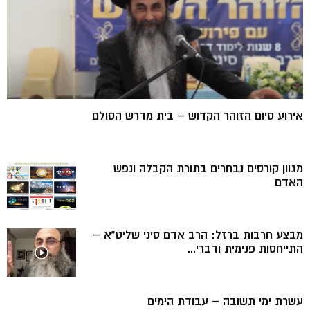
אירוע סיום הזוהר הקדוש – בית מדרש הסולם
מגוון קורסים נבחרים בתורת הקבלה ונפש
האדם
מבצע חרבות ברזל: הרב אדם סיני שליט”א –
התייחסות פנימית ודברי...
עשרת ימי תשובה – עבודת הימים