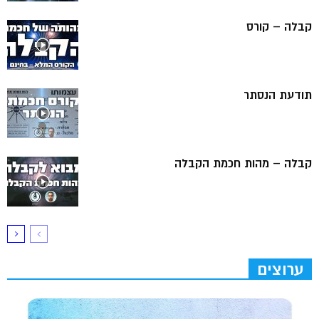
קבלה – קורס
תודעת הנסתר
קבלה – מהות חכמת הקבלה
ערוצים