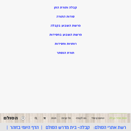
קבלה ותורת החן
סודות התורה
פרשת השבוע בקבלה
פרשת השבוע בחסידות
רוחניות וחסידות
תורת הנסתר
רשת אתרי הסולם:
קבלה- בית מדרש הסולם
|
הדף היומי בזוהר
|