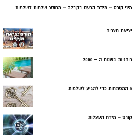
מיני קורס – מידת הכעס בקבלה – מחוסר שלמות לשלמות
יציאת מצרים
רוחניות בשנות ה – 2000
5 המפתחות כדי להגיע לשלמות
קורס – מידת העצלות