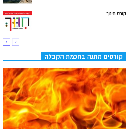
קורס חינוך
קורסים מתנה בחכמת הקבלה