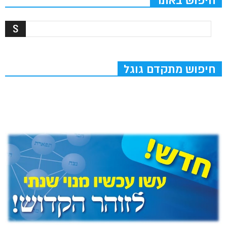
חיפוש באתר
חיפוש מתקדם גוגל