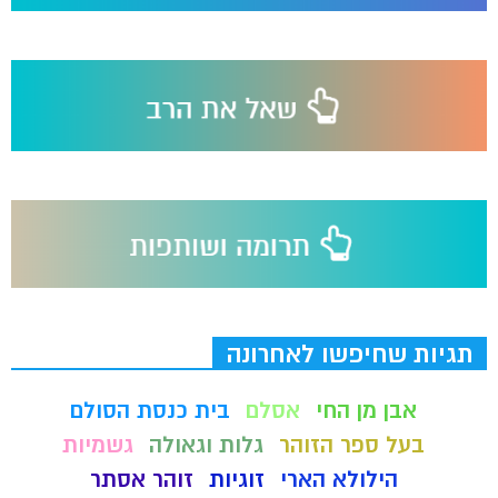
תגיות שחיפשו לאחרונה
אבן מן החי
אסלם
בית כנסת הסולם
בעל ספר הזוהר
גלות וגאולה
גשמיות
הילולא הארי
זוגיות
זוהר אסתר