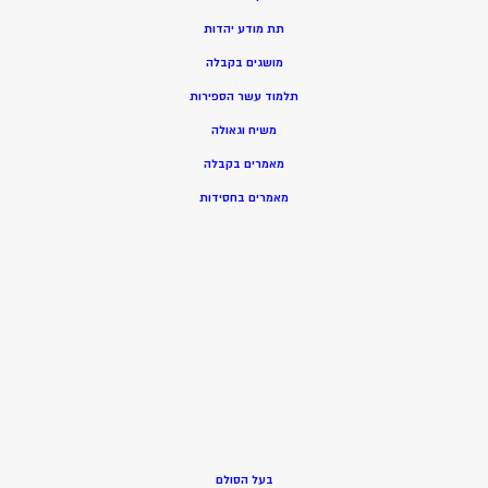
תת מודע יהדות
מושגים בקבלה
תלמוד עשר הספירות
משיח וגאולה
מאמרים בקבלה
מאמרים בחסידות
בעל הסולם