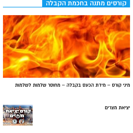
קורסים מתנה בחכמת הקבלה
מיני קורס – מידת הכעס בקבלה – מחוסר שלמות לשלמות
יציאת מצרים