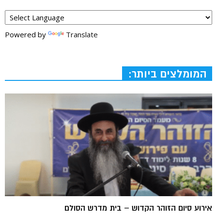
Powered by
Translate
המומלצים ביותר:
אירוע סיום הזוהר הקדוש – בית מדרש הסולם