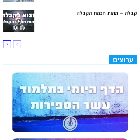
קבלה – מהות חכמת הקבלה
ערוצים