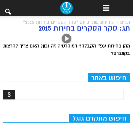
תגים
הודעות שתייג עם "סקר הסקרים בחירות 2015"
תג: סקר הסקרים בחירות 2015
מהן בחירות עפ”י הקבלה? דמוקרטיה זה נכון? האם צריך להרצות
בקונגרס?
חיפוש באתר
חיפוש מתקדם גוגל