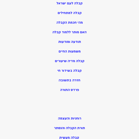
קבלה לעם ישראל
קבלה למתחילים
מהי חכמת הקבלה
האם מותר ללמוד קבלה
תודעה ומודעות
משמעות החיים
קבלה מדיה שיעורים
קבלה בשידור חי
חזרה בתשובה
פרדס התורה
רוחניות והעצמה
תורת הקבלה והנסתר
קבלה מעשית