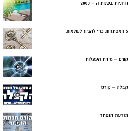
רוחניות בשנות ה – 2000
5 המפתחות כדי להגיע לשלמות
קורס – מידת העצלות
קבלה – קורס
תודעת הנסתר