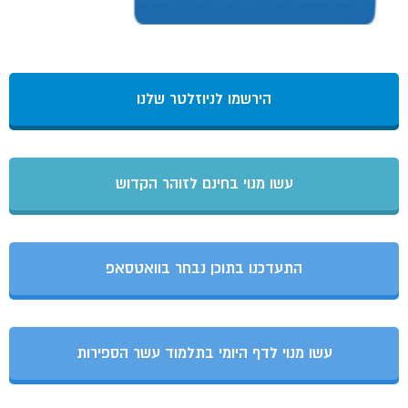
הירשמו לניוזלטר שלנו
עשו מנוי בחינם לזוהר הקדוש
התעדכנו בתוכן נבחר בוואטסאפ
עשו מנוי לדף היומי בתלמוד עשר הספירות