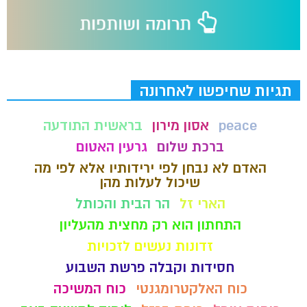
תגיות שחיפשו לאחרונה
peace
אסון מירון
בראשית התודעה
ברכת שלום
גרעין האטום
האדם לא נבחן לפי ירידותיו אלא לפי מה
שיכול לעלות מהן
הארי זל
הר הבית והכותל
התחתון הוא רק מחצית מהעליון
זדונות נעשים לזכויות
חסידות וקבלה פרשת השבוע
כוח האלקטרומגנטי
כוח המשיכה