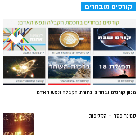
קורסים מובחרים
מגוון קורסים נבחרים בתורת הקבלה ונפש האדם
סמינר פסח – הקליפות