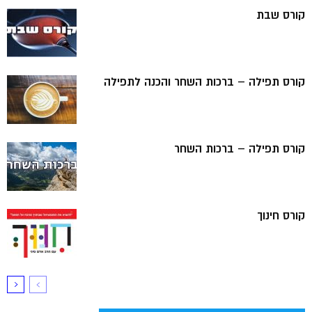
קורס שבת
קורס תפילה – ברכות השחר והכנה לתפילה
קורס תפילה – ברכות השחר
קורס חינוך