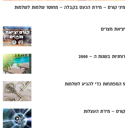
מיני קורס – מידת הכעס בקבלה – מחוסר שלמות לשלמות
יציאת מצרים
רוחניות בשנות ה – 2000
5 המפתחות כדי להגיע לשלמות
קורס – מידת העצלות