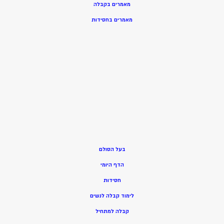
מאמרים בקבלה
מאמרים בחסידות
בעל הסולם
הדף היומי
חסידות
ל
ימוד קבלה לנשים
ק
בלה למתחיל