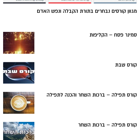
מגוון קורסים נבחרים בתורת הקבלה ונפש האדם
סמינר פסח – הקליפות
קורס שבת
קורס תפילה – ברכות השחר והכנה לתפילה
קורס תפילה – ברכות השחר