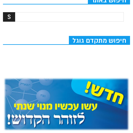
חיפוש באתר
חיפוש מתקדם גוגל