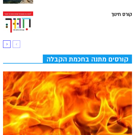
קורס חינוך
קורסים מתנה בחכמת הקבלה