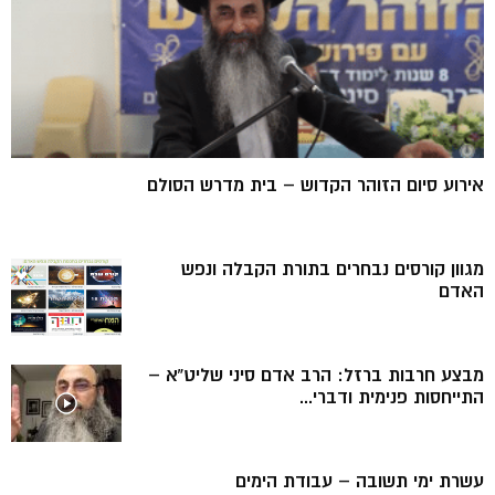
אירוע סיום הזוהר הקדוש – בית מדרש הסולם
מגוון קורסים נבחרים בתורת הקבלה ונפש
האדם
מבצע חרבות ברזל: הרב אדם סיני שליט”א –
התייחסות פנימית ודברי...
עשרת ימי תשובה – עבודת הימים