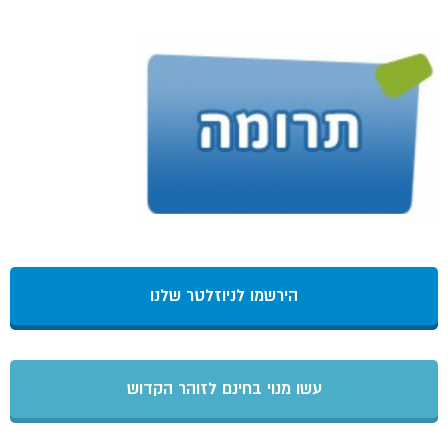
הירשמו לניוזלטר שלנו
עשו מנוי בחינם לזוהר הקדוש