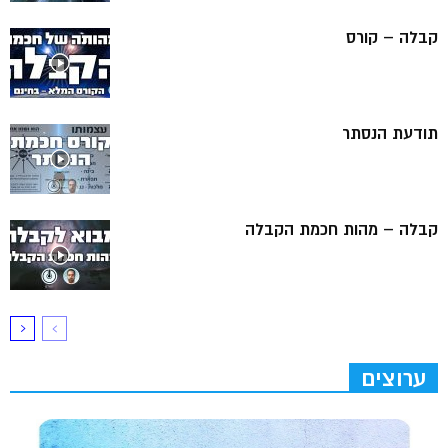
קבלה – קורס
תודעת הנסתר
קבלה – מהות חכמת הקבלה
ערוצים