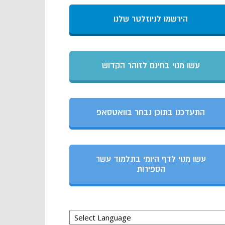
הירשמו לניוזלטר שלנו
עשו מנוי בחינם לזוהר הקדוש
התעדכנו בתוכן נבחר בוואטסאפ
עשו מנוי לדף היומי בתלמוד עשר
הספירות