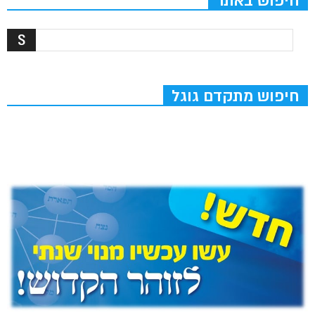
חיפוש באתר
חיפוש מתקדם גוגל