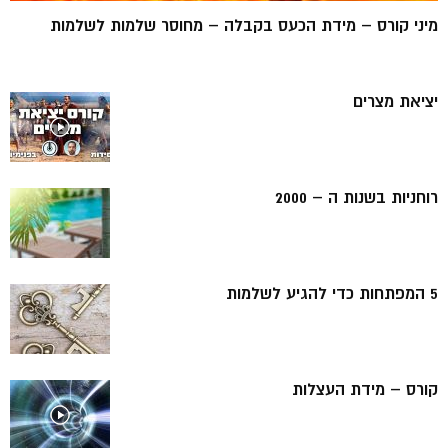
מיני קורס – מידת הכעס בקבלה – מחוסר שלמות לשלמות
יציאת מצרים
רוחניות בשנות ה – 2000
5 המפתחות כדי להגיע לשלמות
קורס – מידת העצלות