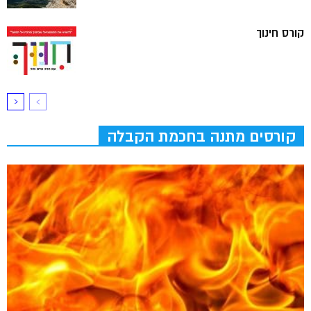
קורס חינוך
קורסים מתנה בחכמת הקבלה