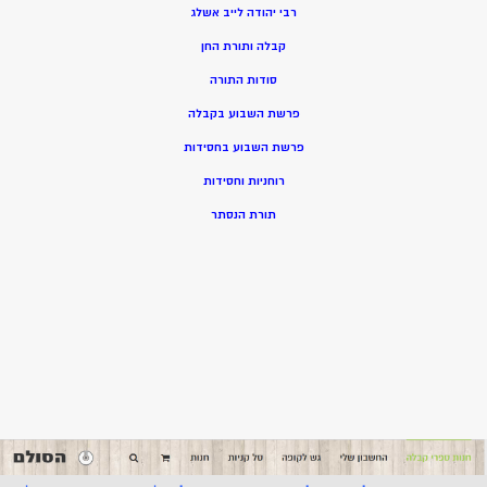
רבי יהודה לייב אשלג
קבלה ותורת החן
סודות התורה
פרשת השבוע בקבלה
פרשת השבוע בחסידות
רוחניות וחסידות
תורת הנסתר