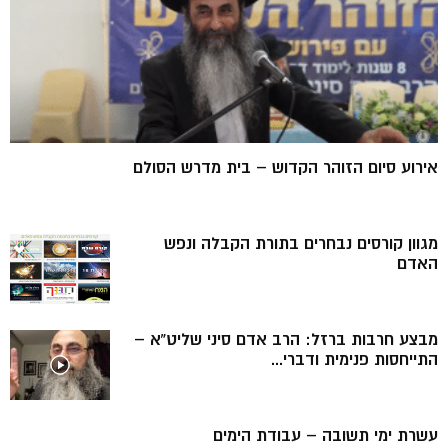
אירוע סיום הזוהר הקדוש – בית מדרש הסולם
מגוון קורסים נבחרים בתורת הקבלה ונפש
האדם
מבצע חרבות ברזל: הרב אדם סיני שליט”א –
התייחסות פנימית ודברי...
עשרת ימי תשובה – עבודת הימים