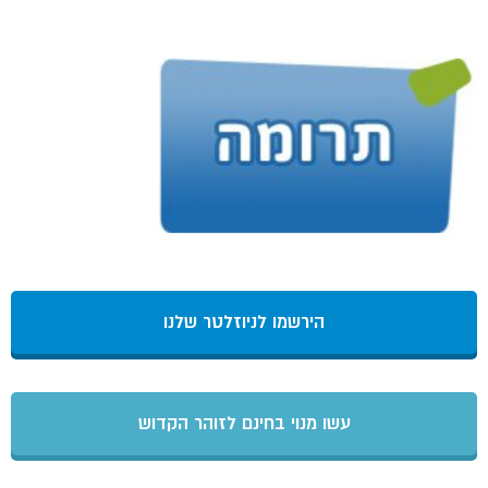
הירשמו לניוזלטר שלנו
עשו מנוי בחינם לזוהר הקדוש