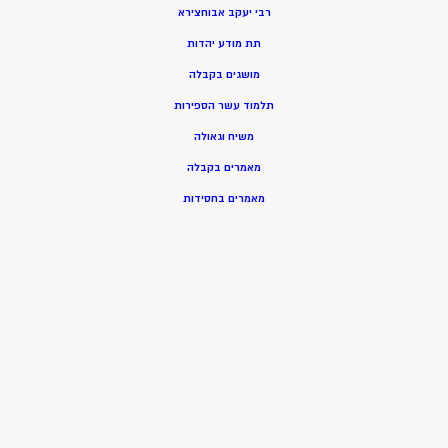
רבי יעקב אבוחצירא
תת מודע יהדות
מושגים בקבלה
תלמוד עשר הספירות
משיח וגאולה
מאמרים בקבלה
מאמרים בחסידות