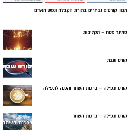
מגוון קורסים נבחרים בתורת הקבלה ונפש האדם
סמינר פסח – הקליפות
קורס שבת
קורס תפילה – ברכות השחר והכנה לתפילה
קורס תפילה – ברכות השחר