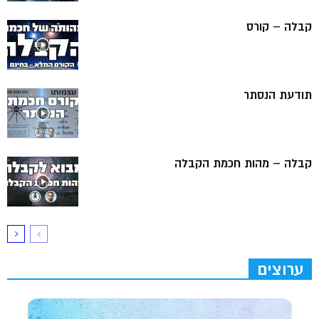
קבלה – קורס
תודעת הנסתר
קבלה – מהות חכמת הקבלה
ערוצים