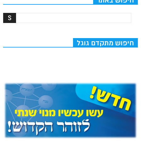
חיפוש באתר
חיפוש מתקדם גוגל