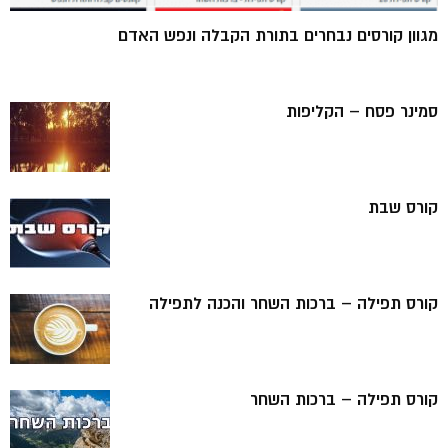
מגוון קורסים נבחרים בתורת הקבלה ונפש האדם
סמינר פסח – הקליפות
קורס שבת
קורס תפילה – ברכות השחר והכנה לתפילה
קורס תפילה – ברכות השחר