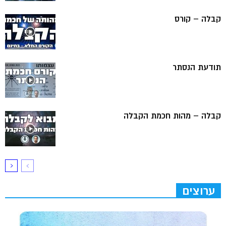
קבלה – קורס
תודעת הנסתר
קבלה – מהות חכמת הקבלה
ערוצים