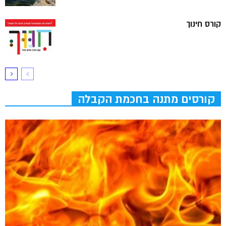
קורס חינוך
קורסים מתנה בחכמת הקבלה