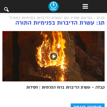
תגים
הודעות שתייג עם "עשרת הדיברות בפנימיות התורה"
תג: עשרת הדיברות בפנימיות התורה
קבלה – עשרת הדיברות ברוח הפנימיות | חסידות