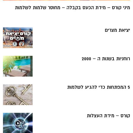
מיני קורס – מידת הכעס בקבלה – מחוסר שלמות לשלמות
יציאת מצרים
רוחניות בשנות ה – 2000
5 המפתחות כדי להגיע לשלמות
קורס – מידת העצלות