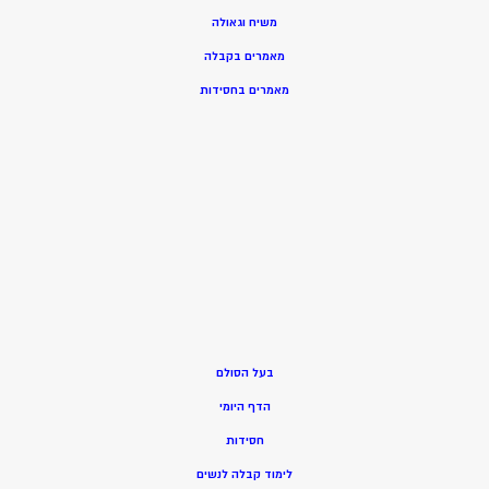
משיח וגאולה
מאמרים בקבלה
מאמרים בחסידות
בעל הסולם
הדף היומי
חסידות
ל
ימוד קבלה לנשים