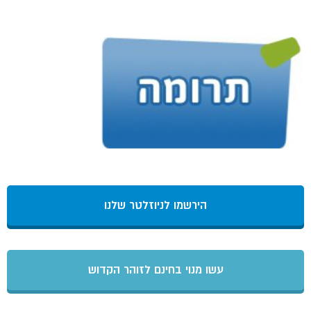
הירשמו לניוזלטר שלנו
עשו מנוי בחינם לזוהר הקדוש