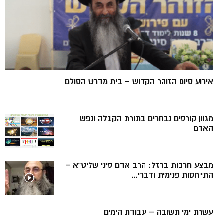
אירוע סיום הזוהר הקדוש – בית מדרש הסולם
מגוון קורסים נבחרים בתורת הקבלה ונפש
האדם
מבצע חרבות ברזל: הרב אדם סיני שליט”א –
התייחסות פנימית ודברי...
עשרת ימי תשובה – עבודת הימים