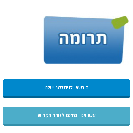
הירשמו לניוזלטר שלנו
עשו מנוי בחינם לזוהר הקדוש