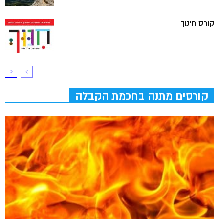
קורס חינוך
קורסים מתנה בחכמת הקבלה