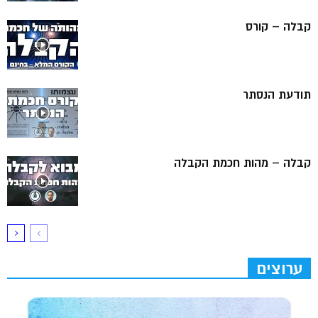
קבלה – קורס
תודעת הנסתר
קבלה – מהות חכמת הקבלה
ערוצים