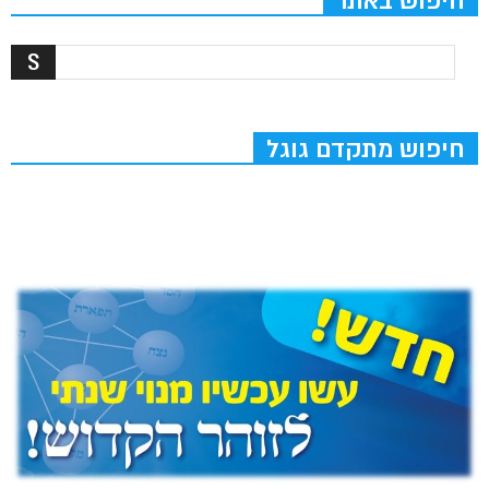
חיפוש באתר
חיפוש מתקדם גוגל