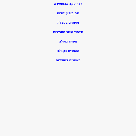
רבי יעקב אבוחצירא
תת מודע יהדות
מושגים בקבלה
תלמוד עשר הספירות
משיח וגאולה
מאמרים בקבלה
מאמרים בחסידות