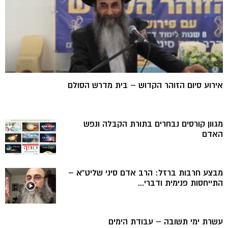
אירוע סיום הזוהר הקדוש – בית מדרש הסולם
מגוון קורסים נבחרים בתורת הקבלה ונפש
האדם
מבצע חרבות ברזל: הרב אדם סיני שליט”א –
התייחסות פנימית ודברי...
עשרת ימי תשובה – עבודת הימים