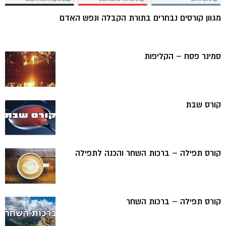
מגוון קורסים נבחרים בתורת הקבלה ונפש האדם
סמינר פסח – הקליפות
קורס שבת
קורס תפילה – ברכות השחר והכנה לתפילה
קורס תפילה – ברכות השחר