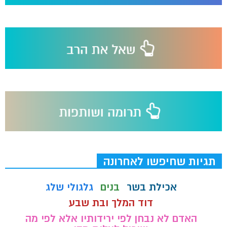
תגיות שחיפשו לאחרונה
אכילת בשר
בנים
גלגולי שלג
דוד המלך ובת שבע
האדם לא נבחן לפי ירידותיו אלא לפי מה