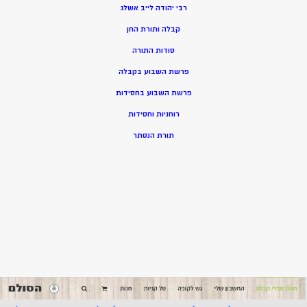
רבי יהודה לייב אשלג
קבלה ותורת החן
סודות התורה
פרשת השבוע בקבלה
פרשת השבוע בחסידות
רוחניות וחסידות
תורת הנסתר