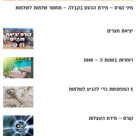
מיני קורס – מידת הכעס בקבלה – מחוסר שלמות לשלמות
יציאת מצרים
רוחניות בשנות ה – 2000
5 המפתחות כדי להגיע לשלמות
קורס – מידת העצלות