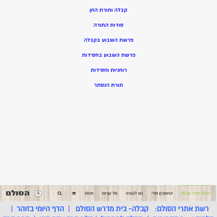
קבלה ותורת החן
סודות התורה
פרשת השבוע בקבלה
פרשת השבוע בחסידות
רוחניות וחסידות
תורת הנסתר
רשת אתרי הסולם:
קבלה- בית מדרש הסולם
|
הדף היומי בזוהר
|