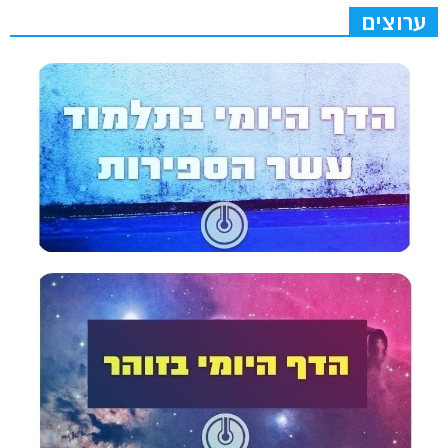
ערוצים