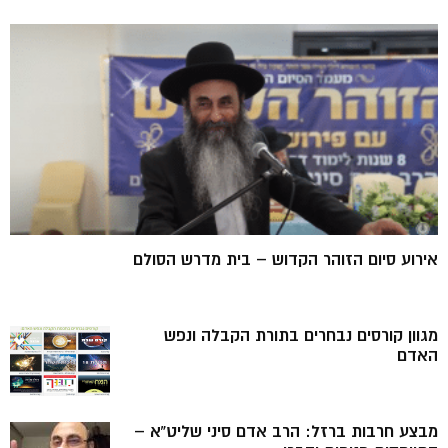
אירוע סיום הזוהר הקדוש – בית מדרש הסולם
מגוון קורסים נבחרים בתורת הקבלה ונפש
האדם
מבצע חרבות ברזל: הרב אדם סיני שליט”א –