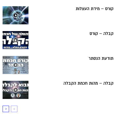
קורס – מידת העצלות
קבלה – קורס
תודעת הנסתר
קבלה – מהות חכמת הקבלה