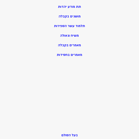
תת מודע יהדות
מושגים בקבלה
תלמוד עשר הספירות
משיח וגאולה
מאמרים בקבלה
מאמרים בחסידות
בעל הסולם