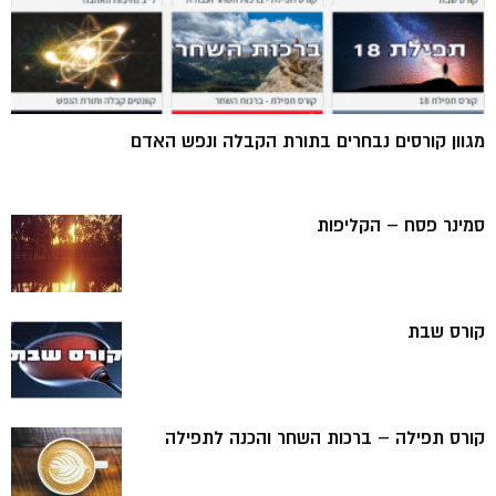
מגוון קורסים נבחרים בתורת הקבלה ונפש האדם
סמינר פסח – הקליפות
קורס שבת
קורס תפילה – ברכות השחר והכנה לתפילה