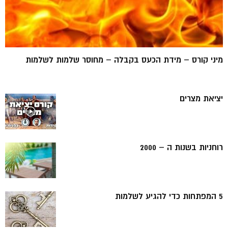
מיני קורס – מידת הכעס בקבלה – מחוסר שלמות לשלמות
יציאת מצרים
רוחניות בשנות ה – 2000
5 המפתחות כדי להגיע לשלמות