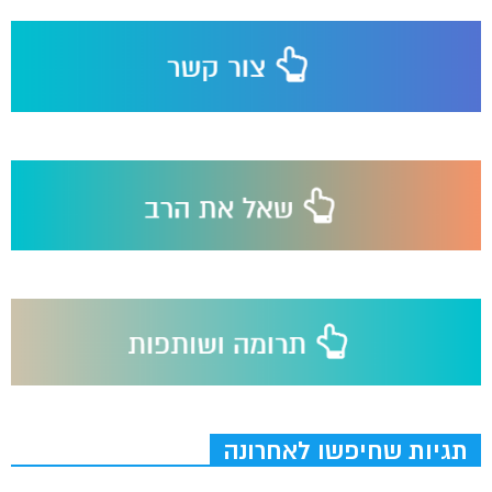
תגיות שחיפשו לאחרונה