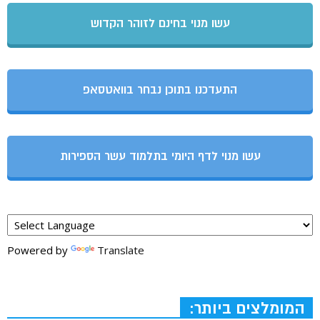
עשו מנוי בחינם לזוהר הקדוש
התעדכנו בתוכן נבחר בוואטסאפ
עשו מנוי לדף היומי בתלמוד עשר הספירות
Powered by
Translate
המומלצים ביותר: