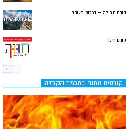
קורס תפילה – ברכות השחר
קורס חינוך
קורסים מתנה בחכמת הקבלה