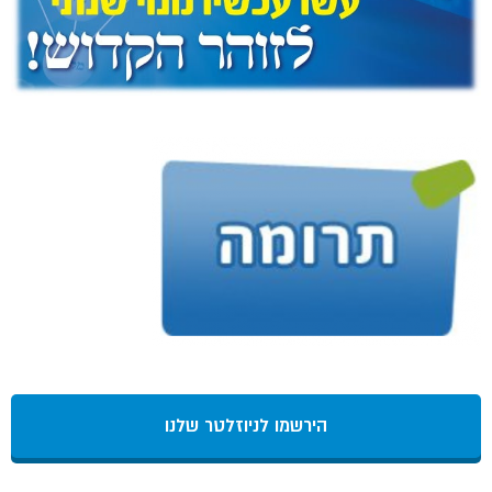
הירשמו לניוזלטר שלנו