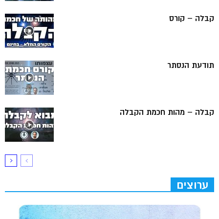
קבלה – קורס
תודעת הנסתר
קבלה – מהות חכמת הקבלה
ערוצים