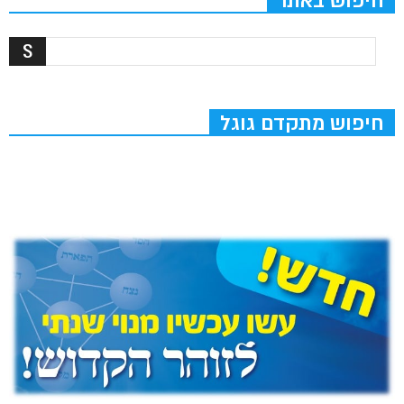
חיפוש באתר
חיפוש מתקדם גוגל