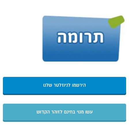
הירשמו לניוזלטר שלנו
עשו מנוי בחינם לזוהר הקדוש