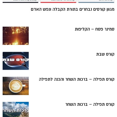
מגוון קורסים נבחרים בתורת הקבלה ונפש האדם
סמינר פסח – הקליפות
קורס שבת
קורס תפילה – ברכות השחר והכנה לתפילה
קורס תפילה – ברכות השחר