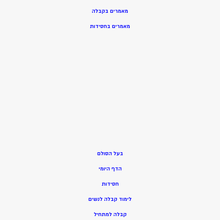
מאמרים בקבלה
מאמרים בחסידות
בעל הסולם
הדף היומי
חסידות
ל
ימוד קבלה לנשים
ק
בלה למתחיל