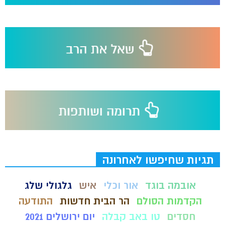
תגיות שחיפשו לאחרונה
אובמה בוגד
אור וכלי
איש
גלגולי שלג
הקדמות הסולם
הר הבית חדשות
התודעה
חסדים
טו באב קבלה
יום ירושלים 2021