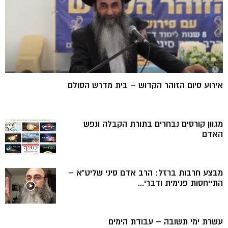
אירוע סיום הזוהר הקדוש – בית מדרש הסולם
מגוון קורסים נבחרים בתורת הקבלה ונפש
האדם
מבצע חרבות ברזל: הרב אדם סיני שליט”א –
התייחסות פנימית ודברי...
עשרת ימי תשובה – עבודת הימים