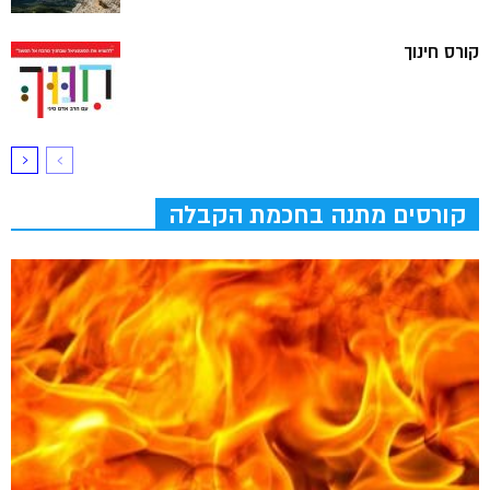
קורס חינוך
קורסים מתנה בחכמת הקבלה