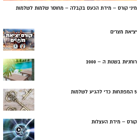
מיני קורס – מידת הכעס בקבלה – מחוסר שלמות לשלמות
יציאת מצרים
רוחניות בשנות ה – 2000
5 המפתחות כדי להגיע לשלמות
קורס – מידת העצלות