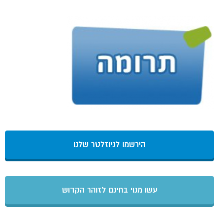
הירשמו לניוזלטר שלנו
עשו מנוי בחינם לזוהר הקדוש