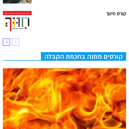
קורס חינוך
קורסים מתנה בחכמת הקבלה