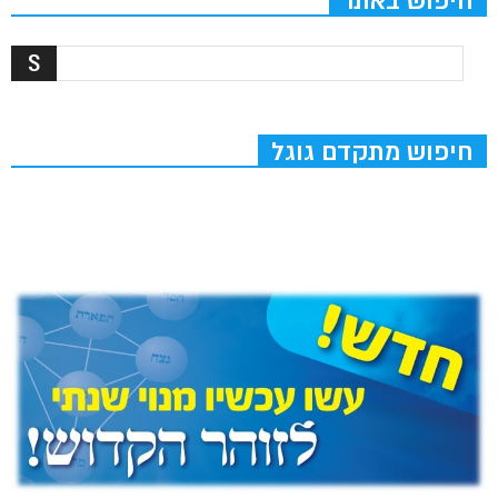
חיפוש באתר
חיפוש מתקדם גוגל