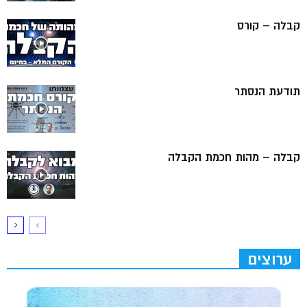
קבלה – קורס
תודעת הנסתר
קבלה – מהות חכמת הקבלה
ערוצים