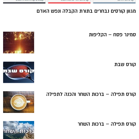
מגוון קורסים נבחרים בתורת הקבלה ונפש האדם
סמינר פסח – הקליפות
קורס שבת
קורס תפילה – ברכות השחר והכנה לתפילה
קורס תפילה – ברכות השחר