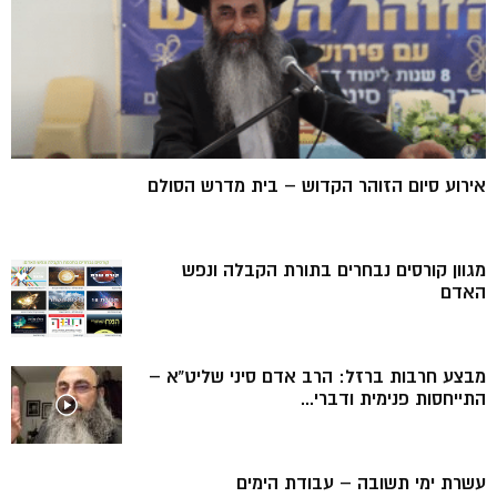
אירוע סיום הזוהר הקדוש – בית מדרש הסולם
מגוון קורסים נבחרים בתורת הקבלה ונפש
האדם
מבצע חרבות ברזל: הרב אדם סיני שליט”א –
התייחסות פנימית ודברי...
עשרת ימי תשובה – עבודת הימים