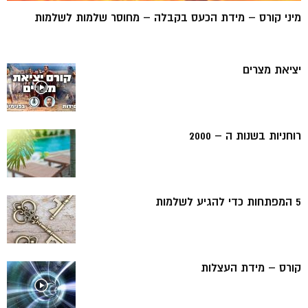
מיני קורס – מידת הכעס בקבלה – מחוסר שלמות לשלמות
יציאת מצרים
רוחניות בשנות ה – 2000
5 המפתחות כדי להגיע לשלמות
קורס – מידת העצלות