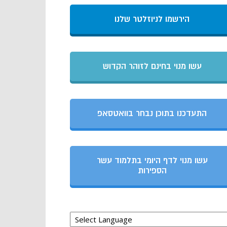
הירשמו לניוזלטר שלנו
עשו מנוי בחינם לזוהר הקדוש
התעדכנו בתוכן נבחר בוואטסאפ
עשו מנוי לדף היומי בתלמוד עשר
הספירות