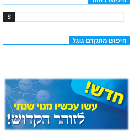
חיפוש באתר
חיפוש מתקדם גוגל