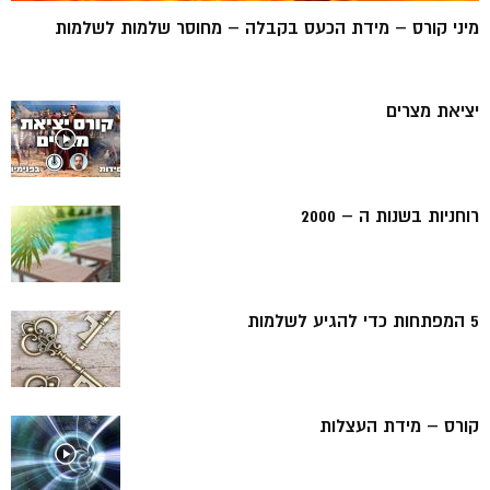
מיני קורס – מידת הכעס בקבלה – מחוסר שלמות לשלמות
יציאת מצרים
רוחניות בשנות ה – 2000
5 המפתחות כדי להגיע לשלמות
קורס – מידת העצלות