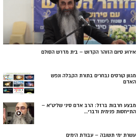
אירוע סיום הזוהר הקדוש – בית מדרש הסולם
מגוון קורסים נבחרים בתורת הקבלה ונפש
האדם
מבצע חרבות ברזל: הרב אדם סיני שליט”א –
התייחסות פנימית ודברי...
עשרת ימי תשובה – עבודת הימים