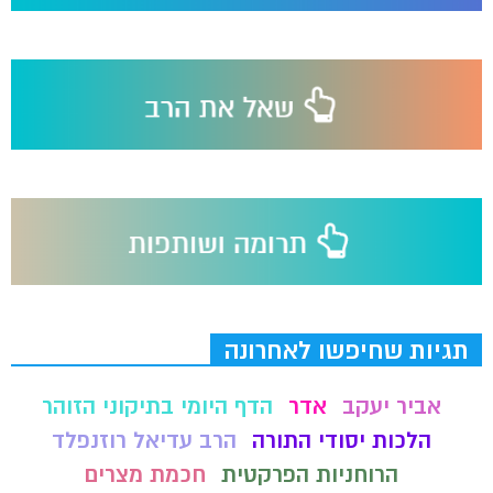
תגיות שחיפשו לאחרונה
אביר יעקב
אדר
הדף היומי בתיקוני הזוהר
הלכות יסודי התורה
הרב עדיאל רוזנפלד
הרוחניות הפרקטית
חכמת מצרים