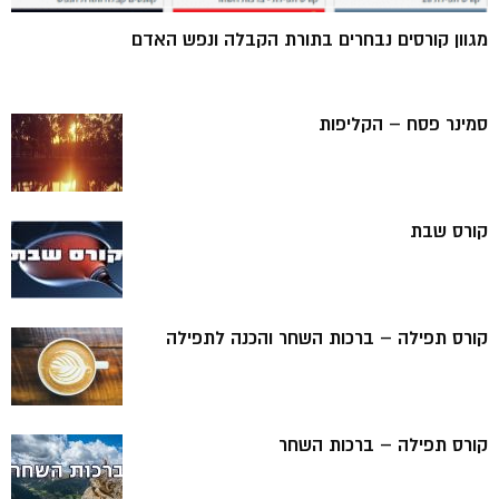
מגוון קורסים נבחרים בתורת הקבלה ונפש האדם
סמינר פסח – הקליפות
קורס שבת
קורס תפילה – ברכות השחר והכנה לתפילה
קורס תפילה – ברכות השחר