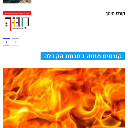
קורס חינוך
קורסים מתנה בחכמת הקבלה