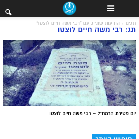
תגים
הודעות שתייג עם "רבי משה חיים לוצטו"
תג: רבי משה חיים לוצטו
יום פטירת הרמח”ל – רבי משה חיים לוצטו