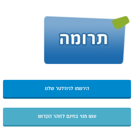
הירשמו לניוזלטר שלנו
עשו מנוי בחינם לזוהר הקדוש