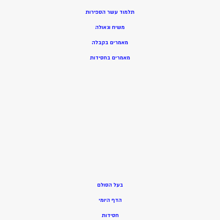
תלמוד עשר הספירות
משיח וגאולה
מאמרים בקבלה
מאמרים בחסידות
בעל הסולם
הדף היומי
חסידות