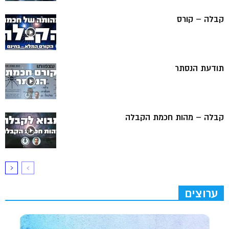
קבלה – קורס
תודעת הנסתר
קבלה – מהות חכמת הקבלה
ערוצים