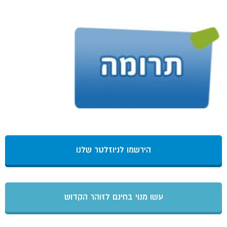
הירשמו לניוזלטר שלנו
עשו מנוי בחינם לזוהר הקדוש