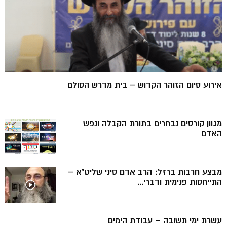
אירוע סיום הזוהר הקדוש – בית מדרש הסולם
מגוון קורסים נבחרים בתורת הקבלה ונפש
האדם
מבצע חרבות ברזל: הרב אדם סיני שליט”א –
התייחסות פנימית ודברי...
עשרת ימי תשובה – עבודת הימים