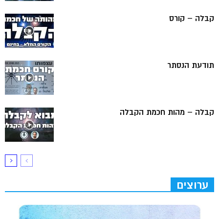
קבלה – קורס
תודעת הנסתר
קבלה – מהות חכמת הקבלה
ערוצים