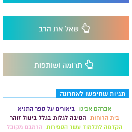
תגיות שחיפשו לאחרונה
אברהם אבינו
ביאורים על ספר התניא
בית הרוחות
הסיבה לגלות בגלל ביטול זוהר
הקדמה לתלמוד עשר הספירות
הרמבם מקובל