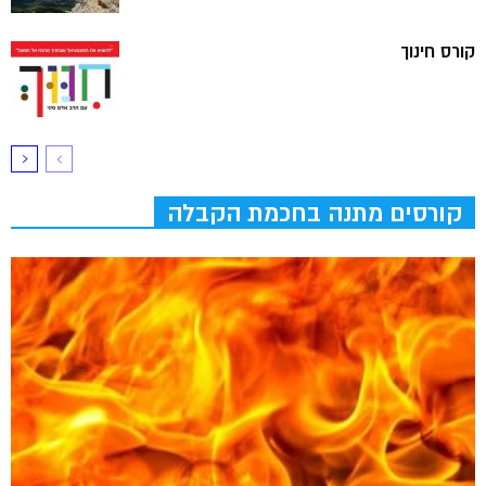
קורס חינוך
קורסים מתנה בחכמת הקבלה