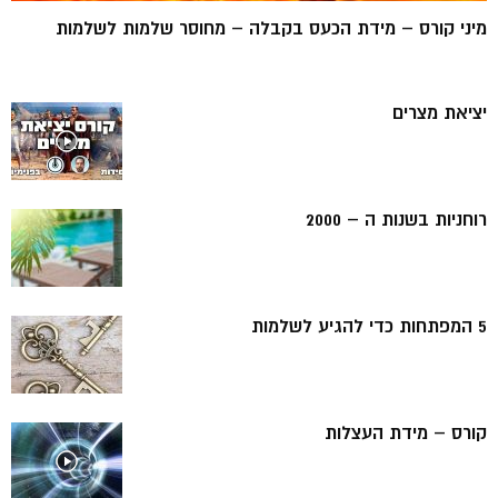
מיני קורס – מידת הכעס בקבלה – מחוסר שלמות לשלמות
יציאת מצרים
רוחניות בשנות ה – 2000
5 המפתחות כדי להגיע לשלמות
קורס – מידת העצלות