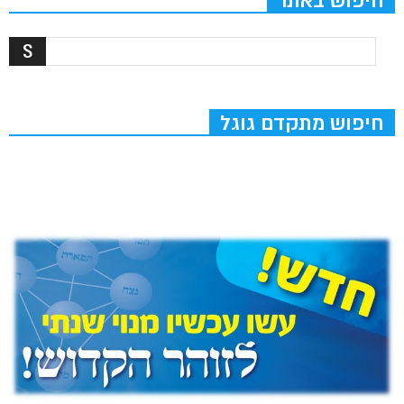
חיפוש באתר
חיפוש מתקדם גוגל