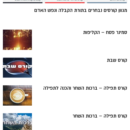
מגוון קורסים נבחרים בתורת הקבלה ונפש האדם
סמינר פסח – הקליפות
קורס שבת
קורס תפילה – ברכות השחר והכנה לתפילה
קורס תפילה – ברכות השחר