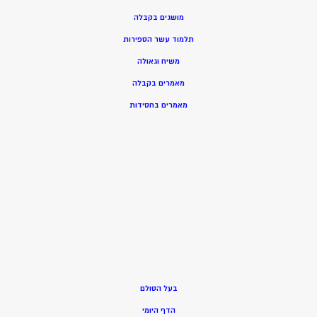
מושגים בקבלה
תלמוד עשר הספירות
משיח וגאולה
מאמרים בקבלה
מאמרים בחסידות
בעל הסולם
הדף היומי