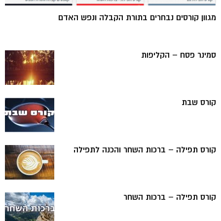
מגוון קורסים נבחרים בתורת הקבלה ונפש האדם
סמינר פסח – הקליפות
קורס שבת
קורס תפילה – ברכות השחר והכנה לתפילה
קורס תפילה – ברכות השחר