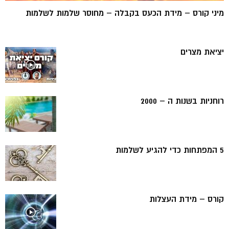
מיני קורס – מידת הכעס בקבלה – מחוסר שלמות לשלמות
יציאת מצרים
רוחניות בשנות ה – 2000
5 המפתחות כדי להגיע לשלמות
קורס – מידת העצלות