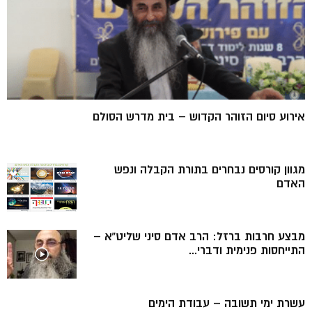
אירוע סיום הזוהר הקדוש – בית מדרש הסולם
מגוון קורסים נבחרים בתורת הקבלה ונפש
האדם
מבצע חרבות ברזל: הרב אדם סיני שליט”א –
התייחסות פנימית ודברי...
עשרת ימי תשובה – עבודת הימים