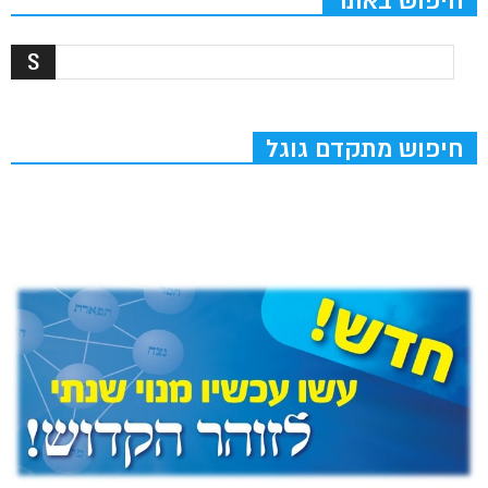
חיפוש באתר
חיפוש מתקדם גוגל