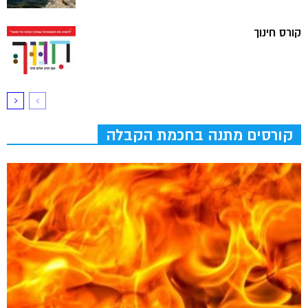
קורס חינוך
קורסים מתנה בחכמת הקבלה