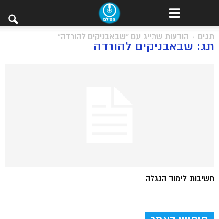
תגים
הודעות שתייג עם "שבאבניקים להורדה"
תג: שבאבניקים להורדה
חשיבות לימוד הנגלה