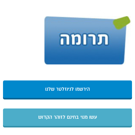
הירשמו לניוזלטר שלנו
עשו מנוי בחינם לזוהר הקדוש