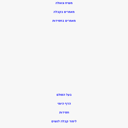
משיח וגאולה
מאמרים בקבלה
מאמרים בחסידות
בעל הסולם
הדף היומי
חסידות
ל
ימוד קבלה לנשים