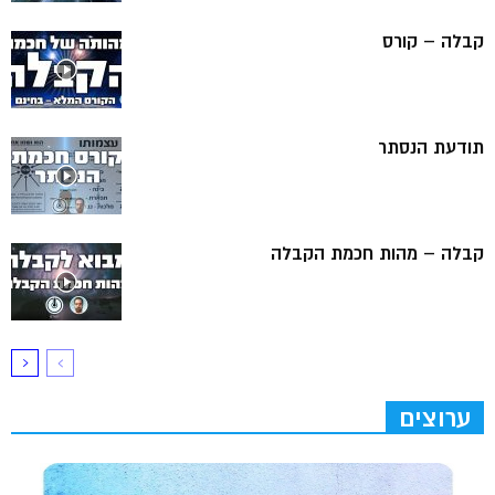
קבלה – קורס
תודעת הנסתר
קבלה – מהות חכמת הקבלה
ערוצים