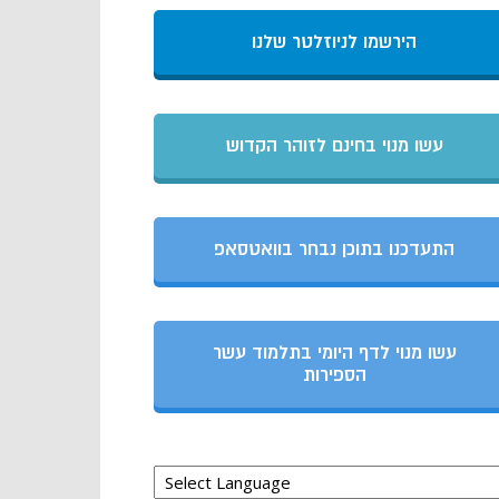
הירשמו לניוזלטר שלנו
עשו מנוי בחינם לזוהר הקדוש
התעדכנו בתוכן נבחר בוואטסאפ
עשו מנוי לדף היומי בתלמוד עשר
הספירות