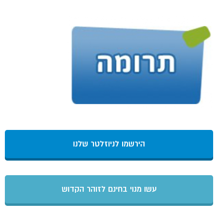
הירשמו לניוזלטר שלנו
עשו מנוי בחינם לזוהר הקדוש