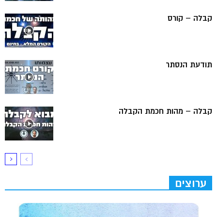
קבלה – קורס
תודעת הנסתר
קבלה – מהות חכמת הקבלה
ערוצים