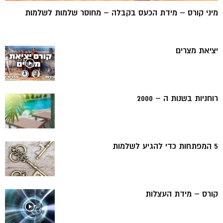
מיני קורס – מידת הכעס בקבלה – מחוסר שלמות לשלמות
יציאת מצרים
רוחניות בשנות ה – 2000
5 המפתחות כדי להגיע לשלמות
קורס – מידת העצלות