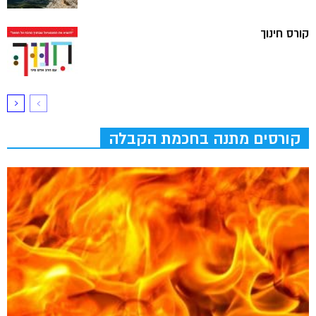
קורס חינוך
קורסים מתנה בחכמת הקבלה