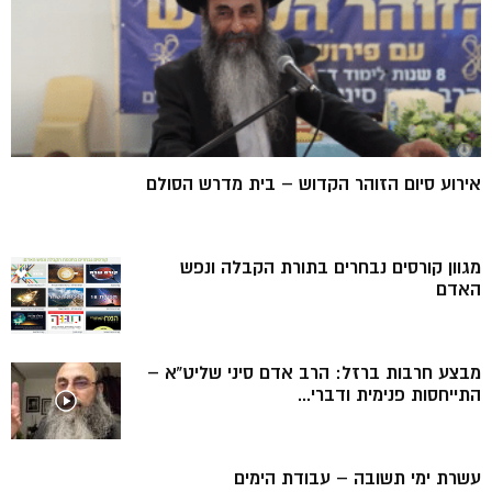
אירוע סיום הזוהר הקדוש – בית מדרש הסולם
מגוון קורסים נבחרים בתורת הקבלה ונפש
האדם
מבצע חרבות ברזל: הרב אדם סיני שליט”א –
התייחסות פנימית ודברי...
עשרת ימי תשובה – עבודת הימים