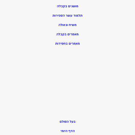
מושגים בקבלה
תלמוד עשר הספירות
משיח וגאולה
מאמרים בקבלה
מאמרים בחסידות
בעל הסולם
הדף היומי