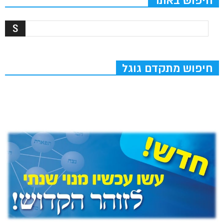
חיפוש באתר
חיפוש מתקדם גוגל