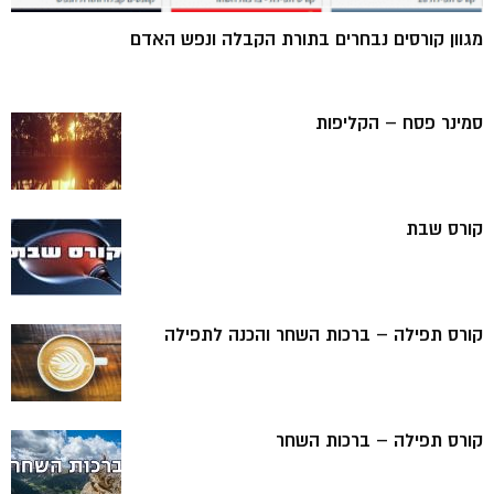
מגוון קורסים נבחרים בתורת הקבלה ונפש האדם
סמינר פסח – הקליפות
קורס שבת
קורס תפילה – ברכות השחר והכנה לתפילה
קורס תפילה – ברכות השחר