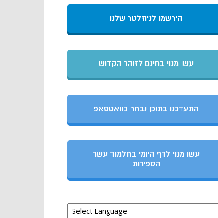
הירשמו לניוזלטר שלנו
עשו מנוי בחינם לזוהר הקדוש
התעדכנו בתוכן נבחר בוואטסאפ
עשו מנוי לדף היומי בתלמוד עשר
הספירות